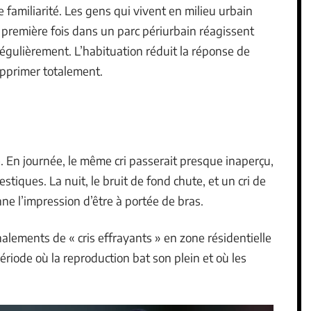
familiarité. Les gens qui vivent en milieu urbain
 première fois dans un parc périurbain réagissent
égulièrement. L’habituation réduit la réponse de
pprimer totalement.
. En journée, le même cri passerait presque inaperçu,
estiques. La nuit, le bruit de fond chute, et un cri de
e l’impression d’être à portée de bras.
lements de « cris effrayants » en zone résidentielle
riode où la reproduction bat son plein et où les