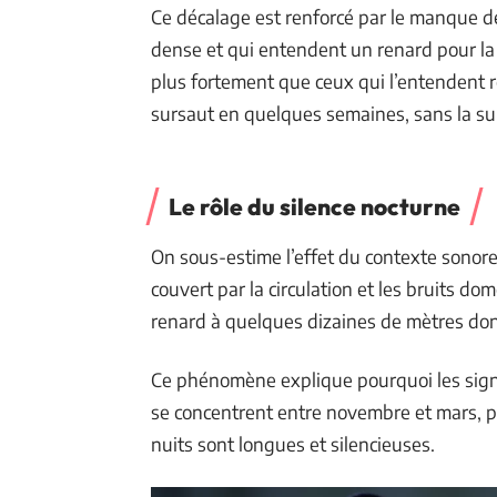
Ce décalage est renforcé par le manque de 
dense et qui entendent un renard pour la
plus fortement que ceux qui l’entendent r
sursaut en quelques semaines, sans la su
Le rôle du silence nocturne
On sous-estime l’effet du contexte sonore
couvert par la circulation et les bruits dom
renard à quelques dizaines de mètres donn
Ce phénomène explique pourquoi les signa
se concentrent entre novembre et mars, pé
nuits sont longues et silencieuses.