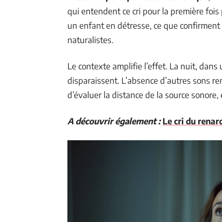
qui entendent ce cri pour la première foi
un enfant en détresse, ce que confirmen
naturalistes.
Le contexte amplifie l’effet. La nuit, dans
disparaissent. L’absence d’autres sons rend
d’évaluer la distance de la source sonore,
A découvrir également :
Le cri du renar