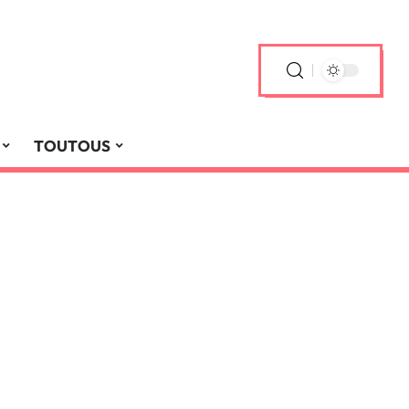
TOUTOUS