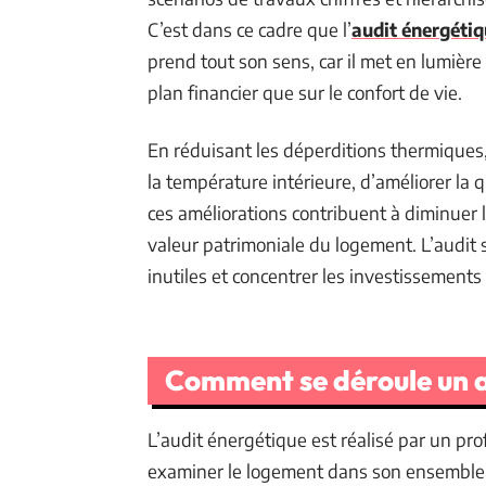
C’est dans ce cadre que l’
audit énergétiq
prend tout son sens, car il met en lumière
plan financier que sur le confort de vie.
En réduisant les déperditions thermiques
la température intérieure, d’améliorer la qu
ces améliorations contribuent à diminuer
valeur patrimoniale du logement. L’audit s
inutiles et concentrer les investissements s
Comment se déroule un a
L’audit énergétique est réalisé par un pro
examiner le logement dans son ensemble. 