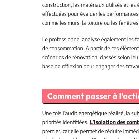
construction, les matériaux utilisés et le
effectuées pour évaluer les performances
comme les murs, la toiture ou les fenêtres
Le professionnel analyse également les f
de consommation. À partir de ces éléments, 
scénarios de rénovation, classés selon leu
base de réflexion pour engager des travau
Comment passer à l’acti
Une fois l’audit énergétique réalisé, la su
priorités identifiées.
L’isolation des com
premier, car elle permet de réduire imméd