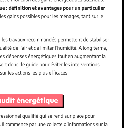
ue : définition et avantages pour un particulier
 les gains possibles pour les ménages, tant sur le
, les travaux recommandés permettent de stabiliser
alité de l’air et de limiter l’humidité. À long terme,
 les dépenses énergétiques tout en augmentant la
ert donc de guide pour éviter les interventions
ur les actions les plus efficaces.
udit énergétique
fessionnel qualifié qui se rend sur place pour
Il commence par une collecte d’informations sur la