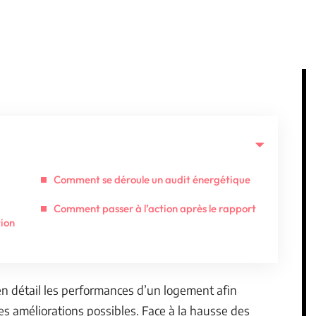
Comment se déroule un audit énergétique
Comment passer à l’action après le rapport
tion
n détail les performances d’un logement afin
les améliorations possibles. Face à la hausse des