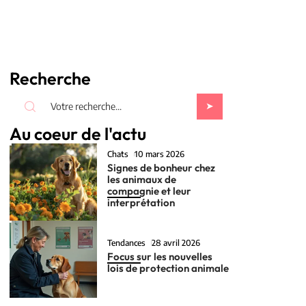
Recherche
Au coeur de l'actu
Chats
10 mars 2026
Signes de bonheur chez
les animaux de
compagnie et leur
interprétation
Tendances
28 avril 2026
Focus sur les nouvelles
lois de protection animale