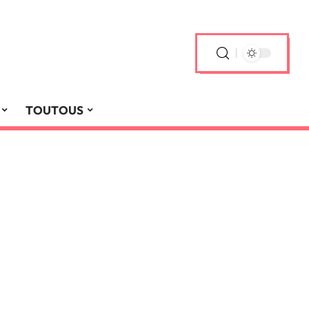
TOUTOUS