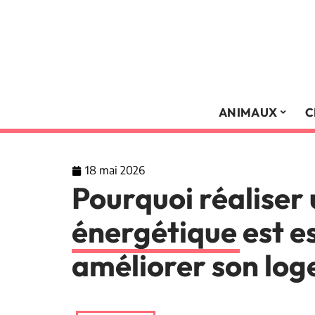
ANIMAUX
C
18 mai 2026
Pourquoi réaliser 
énergétique est e
améliorer son lo