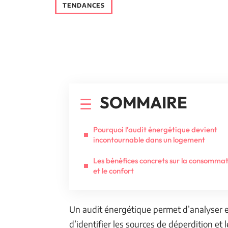
TENDANCES
SOMMAIRE
Pourquoi l’audit énergétique devient
incontournable dans un logement
Les bénéfices concrets sur la consomma
et le confort
Un audit énergétique permet d’analyser e
d’identifier les sources de déperdition et 