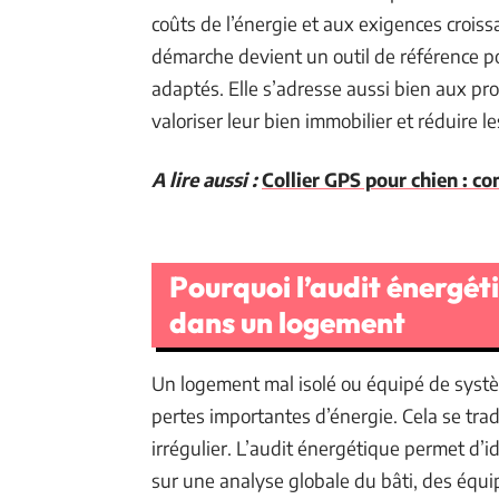
coûts de l’énergie et aux exigences crois
démarche devient un outil de référence po
adaptés. Elle s’adresse aussi bien aux pr
valoriser leur bien immobilier et réduire 
A lire aussi :
Collier GPS pour chien : 
Pourquoi l’audit énergét
dans un logement
Un logement mal isolé ou équipé de syst
pertes importantes d’énergie. Cela se tra
irrégulier. L’audit énergétique permet d’i
sur une analyse globale du bâti, des équ