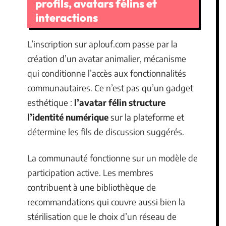
profils, avatars félins et
interactions
L’inscription sur aplouf.com passe par la
création d’un avatar animalier, mécanisme
qui conditionne l’accès aux fonctionnalités
communautaires. Ce n’est pas qu’un gadget
esthétique :
l’avatar félin structure
l’identité numérique
sur la plateforme et
détermine les fils de discussion suggérés.
La communauté fonctionne sur un modèle de
participation active. Les membres
contribuent à une bibliothèque de
recommandations qui couvre aussi bien la
stérilisation que le choix d’un réseau de