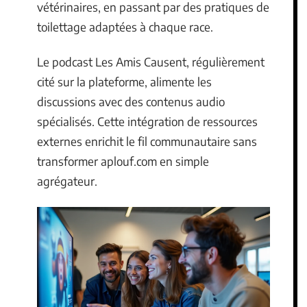
vétérinaires, en passant par des pratiques de
toilettage adaptées à chaque race.
Le podcast Les Amis Causent, régulièrement
cité sur la plateforme, alimente les
discussions avec des contenus audio
spécialisés. Cette intégration de ressources
externes enrichit le fil communautaire sans
transformer aplouf.com en simple
agrégateur.