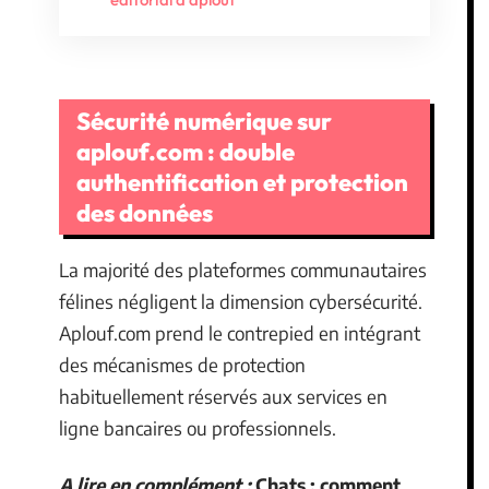
Sécurité numérique sur
aplouf.com : double
authentification et protection
des données
La majorité des plateformes communautaires
félines négligent la dimension cybersécurité.
Aplouf.com prend le contrepied en intégrant
des mécanismes de protection
habituellement réservés aux services en
ligne bancaires ou professionnels.
A lire en complément :
Chats : comment