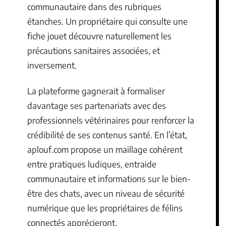
communautaire dans des rubriques
étanches. Un propriétaire qui consulte une
fiche jouet découvre naturellement les
précautions sanitaires associées, et
inversement.
La plateforme gagnerait à formaliser
davantage ses partenariats avec des
professionnels vétérinaires pour renforcer la
crédibilité de ses contenus santé. En l’état,
aplouf.com propose un maillage cohérent
entre pratiques ludiques, entraide
communautaire et informations sur le bien-
être des chats, avec un niveau de sécurité
numérique que les propriétaires de félins
connectés apprécieront.