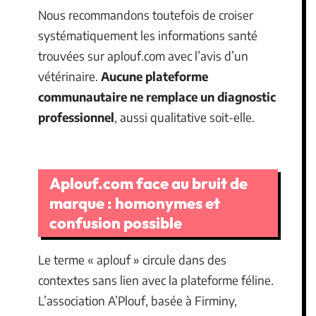
Nous recommandons toutefois de croiser
systématiquement les informations santé
trouvées sur aplouf.com avec l’avis d’un
vétérinaire.
Aucune plateforme
communautaire ne remplace un diagnostic
professionnel
, aussi qualitative soit-elle.
Aplouf.com face au bruit de
marque : homonymes et
confusion possible
Le terme « aplouf » circule dans des
contextes sans lien avec la plateforme féline.
L’association A’Plouf, basée à Firminy,