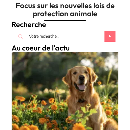
Focus sur les nouvelles lois de
protection animale
Recherche
Au coeur de l'actu