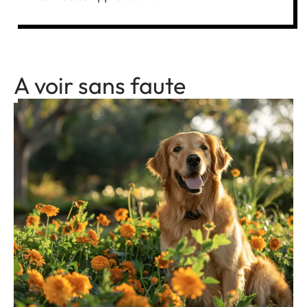
A voir sans faute