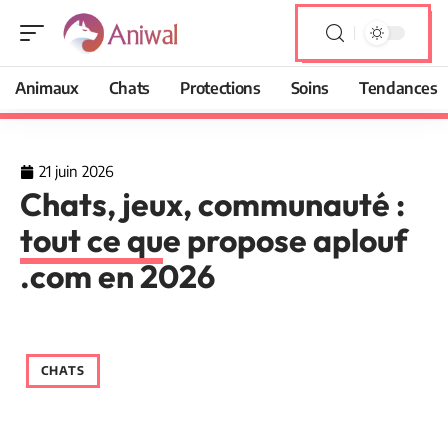
Animaux
Chats
Protections
Soins
Tendances
21 juin 2026
Chats, jeux, communauté :
tout ce que propose aplouf
.com en 2026
CHATS