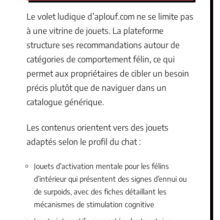
Le volet ludique d’aplouf.com ne se limite pas
à une vitrine de jouets. La plateforme
structure ses recommandations autour de
catégories de comportement félin, ce qui
permet aux propriétaires de cibler un besoin
précis plutôt que de naviguer dans un
catalogue générique.
Les contenus orientent vers des jouets
adaptés selon le profil du chat :
Jouets d’activation mentale pour les félins
d’intérieur qui présentent des signes d’ennui ou
de surpoids, avec des fiches détaillant les
mécanismes de stimulation cognitive