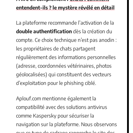
entendent-ils ? le mystère révélé en détail
La plateforme recommande l’activation de la
double authentification
dès la création du
compte. Ce choix technique n’est pas anodin :
les propriétaires de chats partagent
régulièrement des informations personnelles
(adresse, coordonnées vétérinaires, photos
géolocalisées) qui constituent des vecteurs
d’exploitation pour le phishing ciblé.
Aplouf.com mentionne également la
compatibilité avec des solutions antivirus
comme Kaspersky pour sécuriser la
navigation sur la plateforme. Nous observons
que ce type de cadrage rapproche le site des