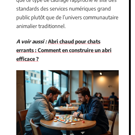
standards des services numériques grand
public plutôt que de l’univers communautaire
animalier traditionnel.
A voir aussi :
Abri chaud pour chats
errants : Comment en construire un abri
efficace ?