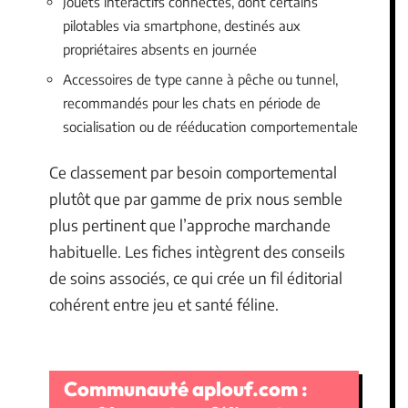
Jouets interactifs connectés, dont certains
pilotables via smartphone, destinés aux
propriétaires absents en journée
Accessoires de type canne à pêche ou tunnel,
recommandés pour les chats en période de
socialisation ou de rééducation comportementale
Ce classement par besoin comportemental
plutôt que par gamme de prix nous semble
plus pertinent que l’approche marchande
habituelle. Les fiches intègrent des conseils
de soins associés, ce qui crée un fil éditorial
cohérent entre jeu et santé féline.
Communauté aplouf.com :