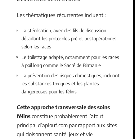
Les thématiques récurrentes incluent :
La stérilisation, avec des fils de discussion
détaillant les protocoles pré et postopératoires
selon les races
Le toilettage adapté, notamment pour les races
à poil long comme le Sacré de Birmanie
La prévention des risques domestiques, incluant
les substances toxiques et les plantes
dangereuses pour les félins
Cette approche transversale des soins
félins
constitue probablement l’atout
principal d’aplouf.com par rapport aux sites
qui cloisonnent santé, jeux et vie