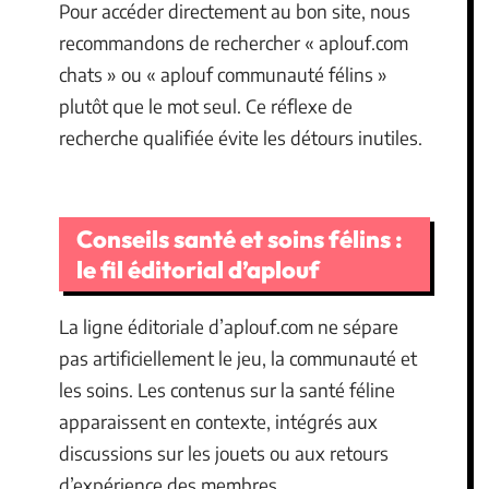
Pour accéder directement au bon site, nous
recommandons de rechercher « aplouf.com
chats » ou « aplouf communauté félins »
plutôt que le mot seul. Ce réflexe de
recherche qualifiée évite les détours inutiles.
Conseils santé et soins félins :
le fil éditorial d’aplouf
La ligne éditoriale d’aplouf.com ne sépare
pas artificiellement le jeu, la communauté et
les soins. Les contenus sur la santé féline
apparaissent en contexte, intégrés aux
discussions sur les jouets ou aux retours
d’expérience des membres.