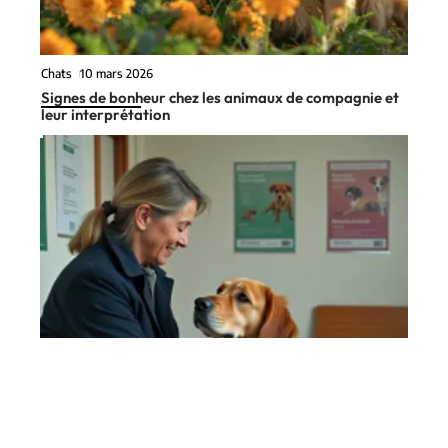
Chats
10 mars 2026
Signes de bonheur chez les animaux de compagnie et
leur interprétation