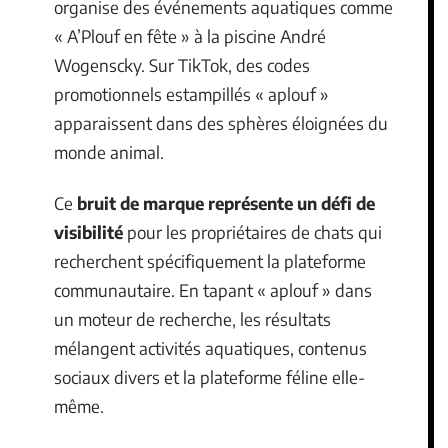
organise des événements aquatiques comme
« A’Plouf en fête » à la piscine André
Wogenscky. Sur TikTok, des codes
promotionnels estampillés « aplouf »
apparaissent dans des sphères éloignées du
monde animal.
Ce
bruit de marque représente un défi de
visibilité
pour les propriétaires de chats qui
recherchent spécifiquement la plateforme
communautaire. En tapant « aplouf » dans
un moteur de recherche, les résultats
mélangent activités aquatiques, contenus
sociaux divers et la plateforme féline elle-
même.