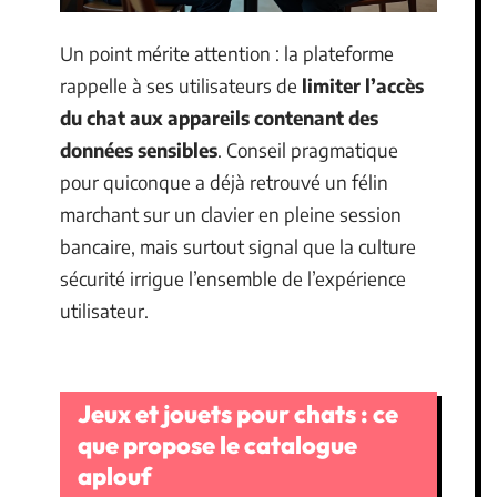
Un point mérite attention : la plateforme
rappelle à ses utilisateurs de
limiter l’accès
du chat aux appareils contenant des
données sensibles
. Conseil pragmatique
pour quiconque a déjà retrouvé un félin
marchant sur un clavier en pleine session
bancaire, mais surtout signal que la culture
sécurité irrigue l’ensemble de l’expérience
utilisateur.
Jeux et jouets pour chats : ce
que propose le catalogue
aplouf