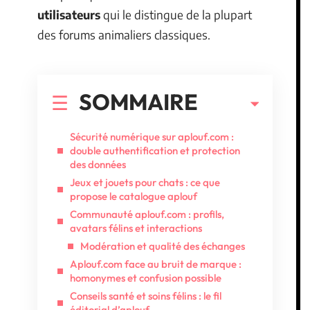
utilisateurs
qui le distingue de la plupart
des forums animaliers classiques.
SOMMAIRE
Sécurité numérique sur aplouf.com :
double authentification et protection
des données
Jeux et jouets pour chats : ce que
propose le catalogue aplouf
Communauté aplouf.com : profils,
avatars félins et interactions
Modération et qualité des échanges
Aplouf.com face au bruit de marque :
homonymes et confusion possible
Conseils santé et soins félins : le fil
éditorial d’aplouf