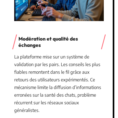
Modération et qualité des
échanges
La plateforme mise sur un système de
validation par les pairs. Les conseils les plus
fiables remontent dans le fil grâce aux
retours des utilisateurs expérimentés. Ce
mécanisme limite la diffusion d’informations
erronées sur la santé des chats, problème
récurrent sur les réseaux sociaux
généralistes.