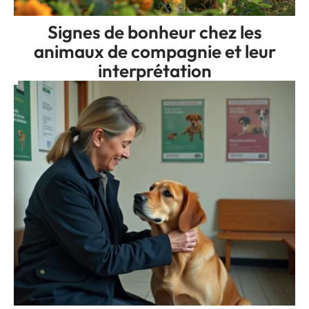
Signes de bonheur chez les
animaux de compagnie et leur
interprétation