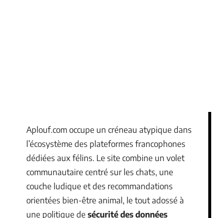
Aplouf.com occupe un créneau atypique dans
l’écosystème des plateformes francophones
dédiées aux félins. Le site combine un volet
communautaire centré sur les chats, une
couche ludique et des recommandations
orientées bien-être animal, le tout adossé à
une politique de
sécurité des données