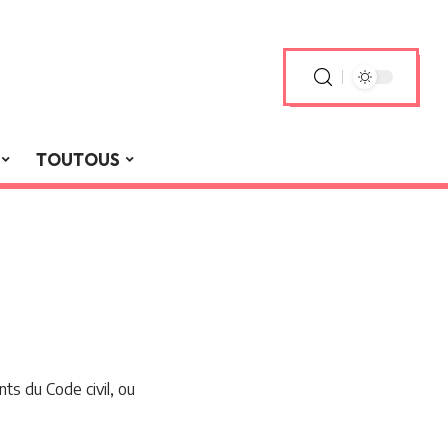
TOUTOUS
ts du Code civil, ou