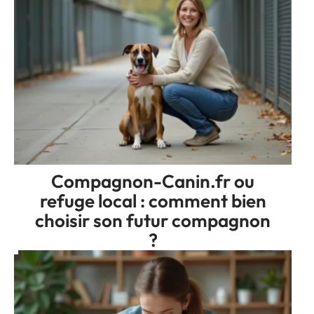
Compagnon-Canin.fr ou
refuge local : comment bien
choisir son futur compagnon
?