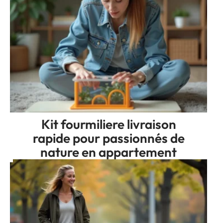
Kit fourmiliere livraison
rapide pour passionnés de
nature en appartement