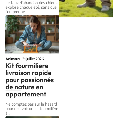
Le taux d'abandon des chiens
explose chaque été, sans que
l'on prenne
…
Animaux
31 juillet 2026
Kit fourmiliere
livraison rapide
pour passionnés
de nature en
appartement
Ne comptez pas sur le hasard
pour recevoir un kit fourmilière
à
…