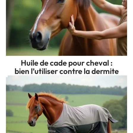
Huile de cade pour cheval :
bien l’utiliser contre la dermite