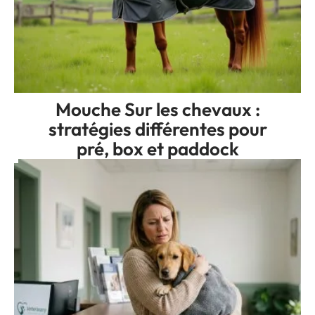
Mouche Sur les chevaux :
stratégies différentes pour
pré, box et paddock