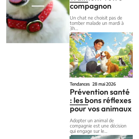
compagnon
Un chat ne choisit pas de
tomber malade un mardi à
3h
…
Tendances
28 mai 2026
Prévention santé
: les bons réflexes
pour vos animaux
Adopter un animal de
compagnie est une décision
qui engage sur le
…