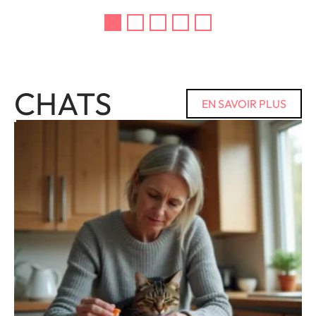
CHATS
EN SAVOIR PLUS