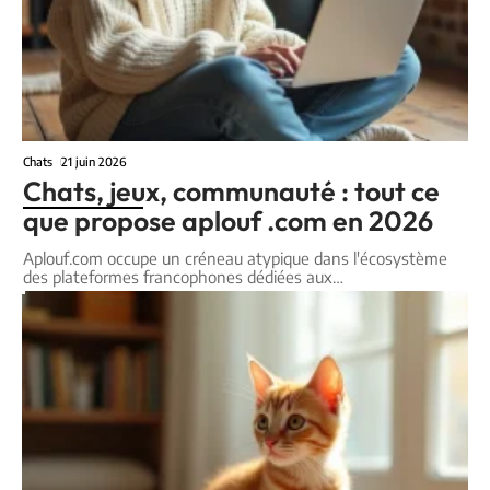
Chats
21 juin 2026
Chats, jeux, communauté : tout ce
que propose aplouf .com en 2026
Aplouf.com occupe un créneau atypique dans l'écosystème
des plateformes francophones dédiées aux
…