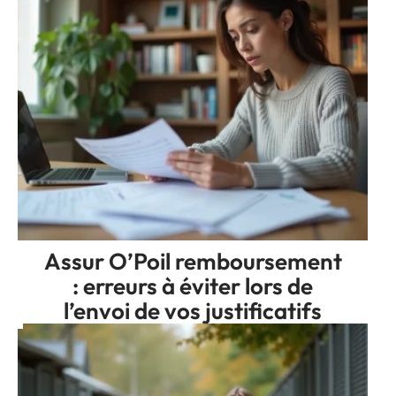
Assur O’Poil remboursement
: erreurs à éviter lors de
l’envoi de vos justificatifs