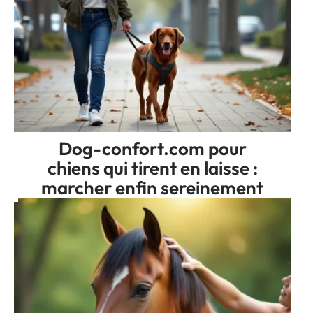
Dog-confort.com pour
chiens qui tirent en laisse :
marcher enfin sereinement