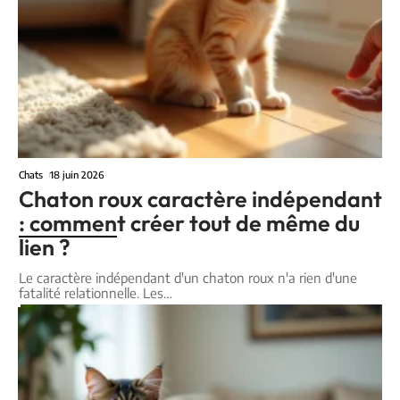
Chats
18 juin 2026
Chaton roux caractère indépendant
: comment créer tout de même du
lien ?
Le caractère indépendant d'un chaton roux n'a rien d'une
fatalité relationnelle. Les
…