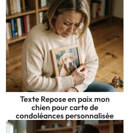
Texte Repose en paix mon
chien pour carte de
condoléances personnalisée