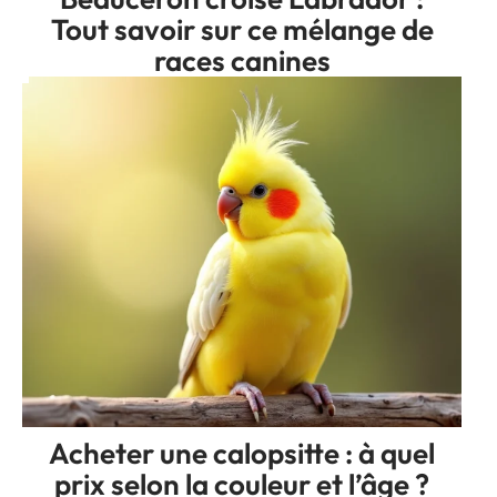
Tout savoir sur ce mélange de
races canines
Acheter une calopsitte : à quel
prix selon la couleur et l’âge ?