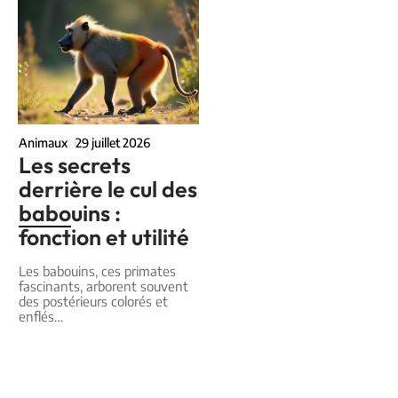
Animaux
29 juillet 2026
Les secrets
derrière le cul des
babouins :
fonction et utilité
Les babouins, ces primates
fascinants, arborent souvent
des postérieurs colorés et
enflés
…