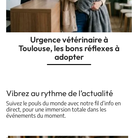
Urgence vétérinaire à
Toulouse, les bons réflexes à
adopter
Vibrez au rythme de l’actualité
Suivez le pouls du monde avec notre fil d’info en
direct, pour une immersion totale dans les
événements du moment.