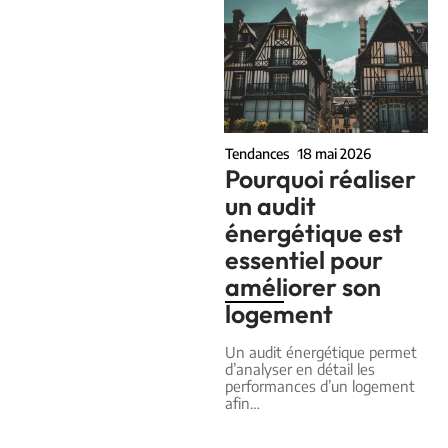
Tendances
18 mai 2026
Pourquoi réaliser
un audit
énergétique est
essentiel pour
améliorer son
logement
Un audit énergétique permet
d’analyser en détail les
performances d’un logement
afin
…