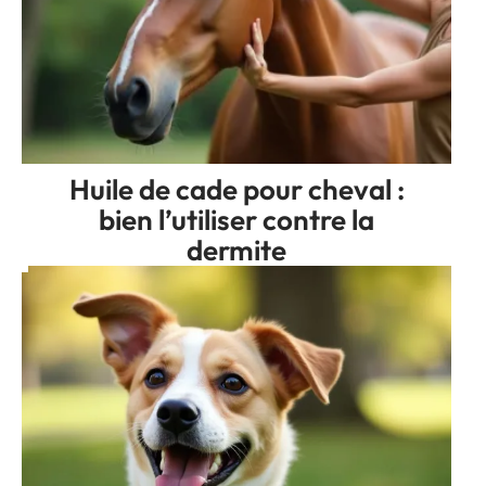
Huile de cade pour cheval :
bien l’utiliser contre la
dermite