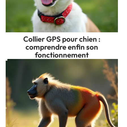
Collier GPS pour chien :
comprendre enfin son
fonctionnement