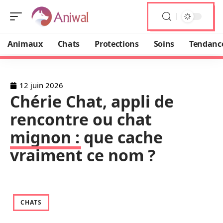
Animaux
Chats
Protections
Soins
Tendanc
12 juin 2026
Chérie Chat, appli de
rencontre ou chat
mignon : que cache
vraiment ce nom ?
CHATS