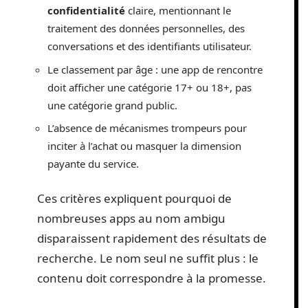
confidentialité
claire, mentionnant le
traitement des données personnelles, des
conversations et des identifiants utilisateur.
Le classement par âge : une app de rencontre
doit afficher une catégorie 17+ ou 18+, pas
une catégorie grand public.
L’absence de mécanismes trompeurs pour
inciter à l’achat ou masquer la dimension
payante du service.
Ces critères expliquent pourquoi de
nombreuses apps au nom ambigu
disparaissent rapidement des résultats de
recherche. Le nom seul ne suffit plus : le
contenu doit correspondre à la promesse.