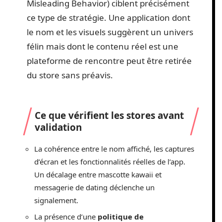
Misleading Behavior) ciblent précisément
ce type de stratégie. Une application dont
le nom et les visuels suggèrent un univers
félin mais dont le contenu réel est une
plateforme de rencontre peut être retirée
du store sans préavis.
Ce que vérifient les stores avant
validation
La cohérence entre le nom affiché, les captures
d’écran et les fonctionnalités réelles de l’app.
Un décalage entre mascotte kawaii et
messagerie de dating déclenche un
signalement.
La présence d’une
politique de