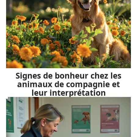
Signes de bonheur chez les
animaux de compagnie et
leur interprétation