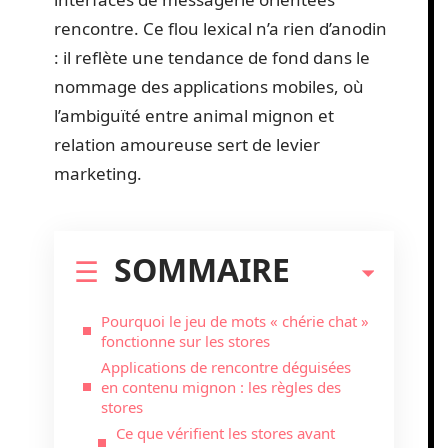
rencontre. Ce flou lexical n’a rien d’anodin
: il reflète une tendance de fond dans le
nommage des applications mobiles, où
l’ambiguïté entre animal mignon et
relation amoureuse sert de levier
marketing.
SOMMAIRE
Pourquoi le jeu de mots « chérie chat »
fonctionne sur les stores
Applications de rencontre déguisées
en contenu mignon : les règles des
stores
Ce que vérifient les stores avant