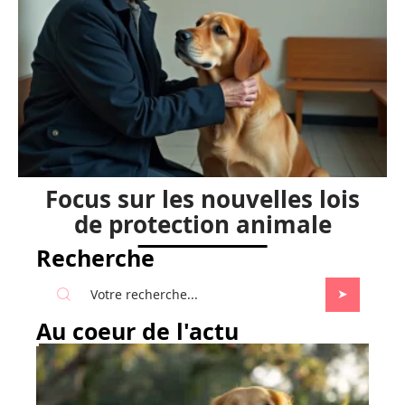
Focus sur les nouvelles lois
de protection animale
Recherche
Au coeur de l'actu