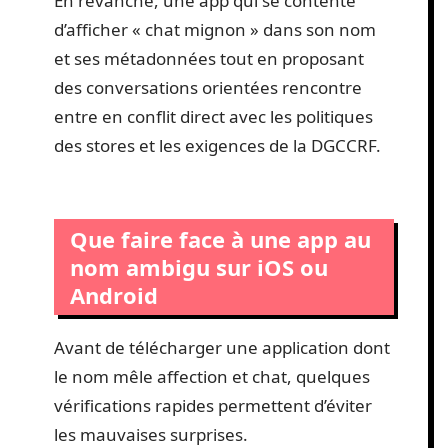
En revanche, une app qui se contente
d’afficher « chat mignon » dans son nom
et ses métadonnées tout en proposant
des conversations orientées rencontre
entre en conflit direct avec les politiques
des stores et les exigences de la DGCCRF.
Que faire face à une app au
nom ambigu sur iOS ou
Android
Avant de télécharger une application dont
le nom mêle affection et chat, quelques
vérifications rapides permettent d’éviter
les mauvaises surprises.