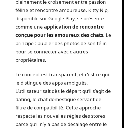
pleinement le croisement entre passion
féline et rencontre amoureuse. Kitty Nip,
disponible sur Google Play, se présente
comme une
application de rencontre
conçue pour les amoureux des chats
. Le
principe : publier des photos de son félin
pour se connecter avec d’autres
propriétaires.
Le concept est transparent, et c’est ce qui
le distingue des apps ambiguës.
L’utilisateur sait dès le départ qu’il s’agit de
dating, le chat domestique servant de
filtre de compatibilité. Cette approche
respecte les nouvelles règles des stores
parce qu’il n’y a pas de décalage entre le