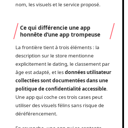
nom, les visuels et le service proposé.
Ce qui différencie une app
honnête d’une app trompeuse
La frontière tient à trois éléments : la
description sur le store mentionne
explicitement le dating, le classement par
âge est adapté, et les
données utilisateur
collectées sont documentées dans une
politique de confidentialité accessible
.
Une app qui coche ces trois cases peut
utiliser des visuels félins sans risque de
déréférencement.