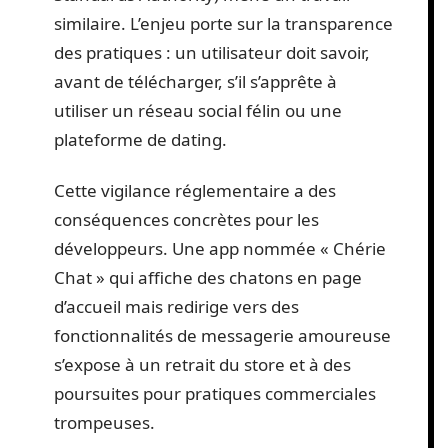
similaire. L’enjeu porte sur la transparence
des pratiques : un utilisateur doit savoir,
avant de télécharger, s’il s’apprête à
utiliser un réseau social félin ou une
plateforme de dating.
Cette vigilance réglementaire a des
conséquences concrètes pour les
développeurs. Une app nommée « Chérie
Chat » qui affiche des chatons en page
d’accueil mais redirige vers des
fonctionnalités de messagerie amoureuse
s’expose à un retrait du store et à des
poursuites pour pratiques commerciales
trompeuses.