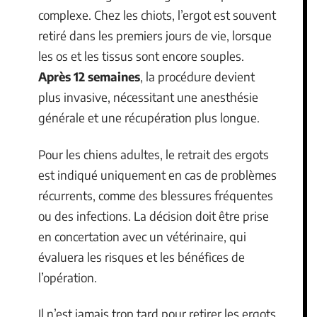
complexe. Chez les chiots, l’ergot est souvent
retiré dans les premiers jours de vie, lorsque
les os et les tissus sont encore souples.
Après 12 semaines
, la procédure devient
plus invasive, nécessitant une anesthésie
générale et une récupération plus longue.
Pour les chiens adultes, le retrait des ergots
est indiqué uniquement en cas de problèmes
récurrents, comme des blessures fréquentes
ou des infections. La décision doit être prise
en concertation avec un vétérinaire, qui
évaluera les risques et les bénéfices de
l’opération.
Il n’est jamais trop tard pour retirer les ergots