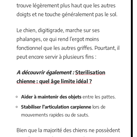
trouve légèrement plus haut que les autres
doigts et ne touche généralement pas le sol.
Le chien, digitigrade, marche sur ses
phalanges, ce qui rend l’ergot moins
fonctionnel que les autres griffes. Pourtant, il
peut encore servir à plusieurs fins :
A découvrir également :
Sterilisation
chienne : quel âge limite idéal ?
Aider à maintenir des objets
entre les pattes.
Stabiliser l’articulation carpienne
lors de
mouvements rapides ou de sauts.
Bien que la majorité des chiens ne possèdent