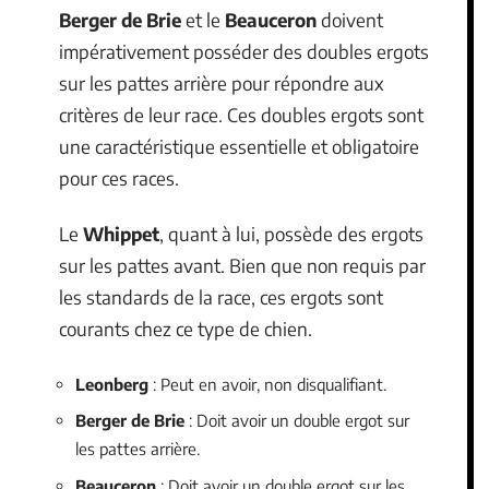
Berger de Brie
et le
Beauceron
doivent
impérativement posséder des doubles ergots
sur les pattes arrière pour répondre aux
critères de leur race. Ces doubles ergots sont
une caractéristique essentielle et obligatoire
pour ces races.
Le
Whippet
, quant à lui, possède des ergots
sur les pattes avant. Bien que non requis par
les standards de la race, ces ergots sont
courants chez ce type de chien.
Leonberg
: Peut en avoir, non disqualifiant.
Berger de Brie
: Doit avoir un double ergot sur
les pattes arrière.
Beauceron
: Doit avoir un double ergot sur les