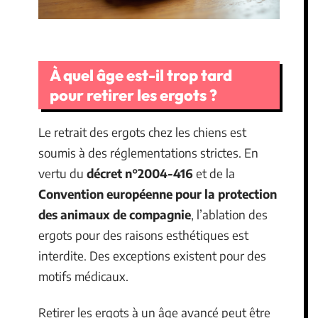
À quel âge est-il trop tard
pour retirer les ergots ?
Le retrait des ergots chez les chiens est
soumis à des réglementations strictes. En
vertu du
décret n°2004-416
et de la
Convention européenne pour la protection
des animaux de compagnie
, l’ablation des
ergots pour des raisons esthétiques est
interdite. Des exceptions existent pour des
motifs médicaux.
Retirer les ergots à un âge avancé peut être