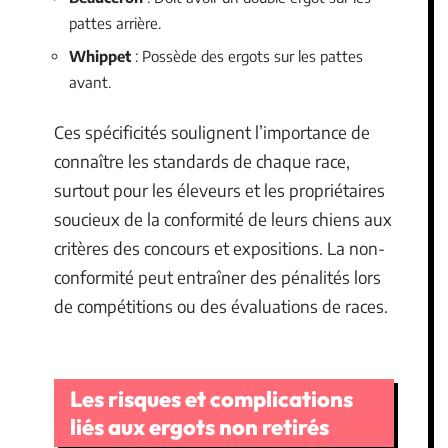
pattes arrière.
Whippet
: Possède des ergots sur les pattes
avant.
Ces spécificités soulignent l’importance de
connaître les standards de chaque race,
surtout pour les éleveurs et les propriétaires
soucieux de la conformité de leurs chiens aux
critères des concours et expositions. La non-
conformité peut entraîner des pénalités lors
de compétitions ou des évaluations de races.
Les risques et complications
liés aux ergots non retirés