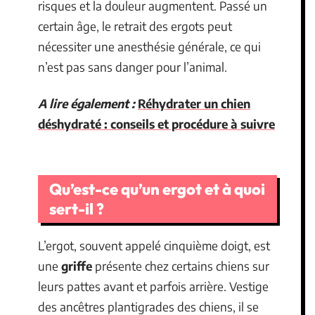
risques et la douleur augmentent. Passé un
certain âge, le retrait des ergots peut
nécessiter une anesthésie générale, ce qui
n’est pas sans danger pour l’animal.
A lire également :
Réhydrater un chien
déshydraté : conseils et procédure à suivre
Qu’est-ce qu’un ergot et à quoi
sert-il ?
L’ergot, souvent appelé cinquième doigt, est
une
griffe
présente chez certains chiens sur
leurs pattes avant et parfois arrière. Vestige
des ancêtres plantigrades des chiens, il se