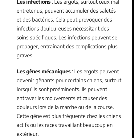
Les infections
: Les ergots, surtout ceux mal
entretenus, peuvent accumuler des saletés
et des bactéries. Cela peut provoquer des
infections douloureuses nécessitant des
soins spécifiques. Les infections peuvent se
propager, entraînant des complications plus
graves.
Les gênes mécaniques
: Les ergots peuvent
devenir gênants pour certains chiens, surtout
lorsqu’ils sont proéminents. Ils peuvent
entraver les mouvements et causer des
douleurs lors de la marche ou de la course.
Cette gêne est plus fréquente chez les chiens
actifs ou les races travaillant beaucoup en
extérieur.