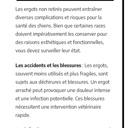
Les ergots non retirés peuvent entraîner
diverses complications et risques pour la
santé des chiens. Bien que certaines races
doivent impérativement les conserver pour
des raisons esthétiques et fonctionnelles,
vous devez surveiller leur état.
Les accidents et les blessures
: Les ergots,
souvent moins utilisés et plus fragiles, sont
sujets aux déchirures et blessures. Un ergot
arraché peut provoquer une douleur intense
et une infection potentielle. Ces blessures
nécessitent une intervention vétérinaire
rapide.