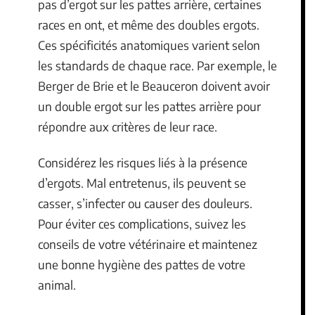
pas d’ergot sur les pattes arrière, certaines
races en ont, et même des doubles ergots.
Ces spécificités anatomiques varient selon
les standards de chaque race. Par exemple, le
Berger de Brie et le Beauceron doivent avoir
un double ergot sur les pattes arrière pour
répondre aux critères de leur race.
Considérez les risques liés à la présence
d’ergots. Mal entretenus, ils peuvent se
casser, s’infecter ou causer des douleurs.
Pour éviter ces complications, suivez les
conseils de votre vétérinaire et maintenez
une bonne hygiène des pattes de votre
animal.