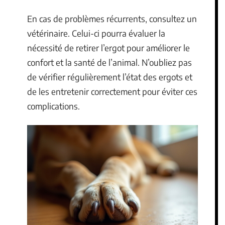
En cas de problèmes récurrents, consultez un
vétérinaire. Celui-ci pourra évaluer la
nécessité de retirer l’ergot pour améliorer le
confort et la santé de l’animal. N’oubliez pas
de vérifier régulièrement l’état des ergots et
de les entretenir correctement pour éviter ces
complications.