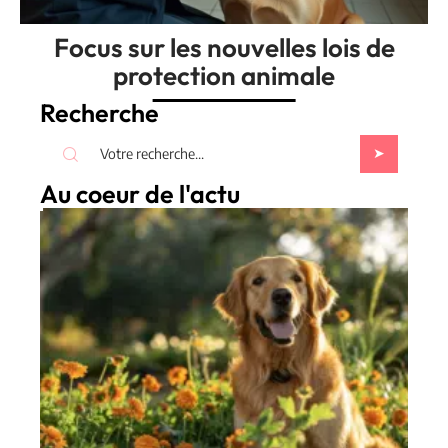
Focus sur les nouvelles lois de
protection animale
Recherche
Au coeur de l'actu