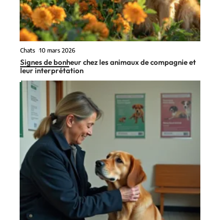
Chats
10 mars 2026
Signes de bonheur chez les animaux de compagnie et
leur interprétation