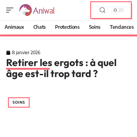
Animaux
Chats
Protections
Soins
Tendances
8 janvier 2026
Retirer les ergots : à quel
âge est-il trop tard ?
SOINS