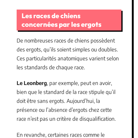
Les races de chiens
concernées par les ergots
De nombreuses races de chiens possèdent
des ergots, qu’ils soient simples ou doubles.
Ces particularités anatomiques varient selon
les standards de chaque race.
Le Leonberg
, par exemple, peut en avoir,
bien que le standard de la race stipule qu’il
doit être sans ergots. Aujourd’hui, la
présence ou l’absence d’ergots chez cette
race n’est pas un critère de disqualification.
En revanche, certaines races comme le