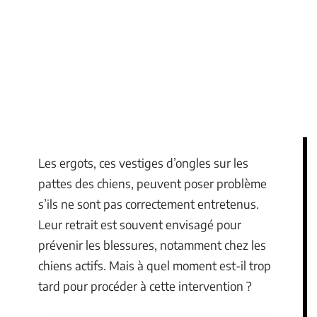
Les ergots, ces vestiges d’ongles sur les
pattes des chiens, peuvent poser problème
s’ils ne sont pas correctement entretenus.
Leur retrait est souvent envisagé pour
prévenir les blessures, notamment chez les
chiens actifs. Mais à quel moment est-il trop
tard pour procéder à cette intervention ?