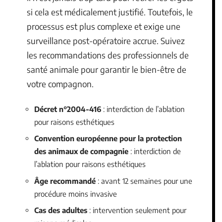
si cela est médicalement justifié. Toutefois, le
processus est plus complexe et exige une
surveillance post-opératoire accrue. Suivez
les recommandations des professionnels de
santé animale pour garantir le bien-être de
votre compagnon.
Décret n°2004-416
: interdiction de l’ablation
pour raisons esthétiques
Convention européenne pour la protection
des animaux de compagnie
: interdiction de
l’ablation pour raisons esthétiques
Âge recommandé
: avant 12 semaines pour une
procédure moins invasive
Cas des adultes
: intervention seulement pour