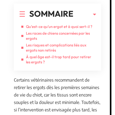
SOMMAIRE
Qu’est-ce qu’un ergot et à quoi sert-il ?
Les races de chiens concernées par les
ergots
Les risques et complications liés aux
ergots non retirés
À quel âge est-il trop tard pour retirer
les ergots ?
Certains vétérinaires recommandent de
retirer les ergots dès les premières semaines
de vie du chiot, car les tissus sont encore
souples et la douleur est minimale. Toutefois,
si l’intervention est envisagée plus tard, les