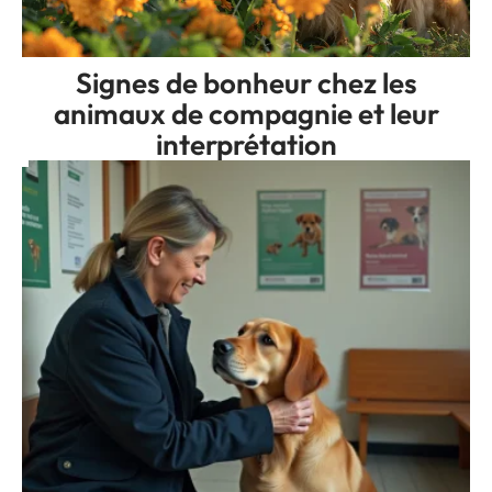
Signes de bonheur chez les
animaux de compagnie et leur
interprétation