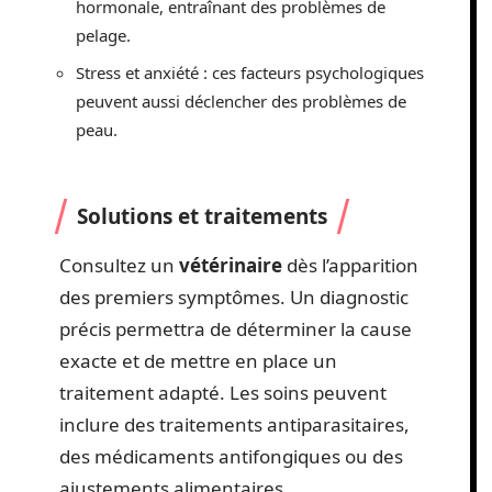
hormonale, entraînant des problèmes de
pelage.
Stress et anxiété : ces facteurs psychologiques
peuvent aussi déclencher des problèmes de
peau.
Solutions et traitements
Consultez un
vétérinaire
dès l’apparition
des premiers symptômes. Un diagnostic
précis permettra de déterminer la cause
exacte et de mettre en place un
traitement adapté. Les soins peuvent
inclure des traitements antiparasitaires,
des médicaments antifongiques ou des
ajustements alimentaires.