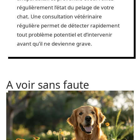
régulièrement l’état du pelage de votre
chat. Une consultation vétérinaire
régulière permet de détecter rapidement
tout problème potentiel et d’intervenir
avant qu’il ne devienne grave.
A voir sans faute