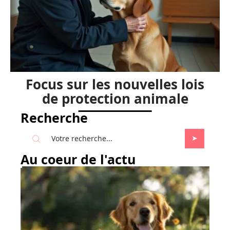
Focus sur les nouvelles lois
de protection animale
Recherche
Au coeur de l'actu