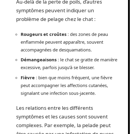
Au-delà de la perte de poils, d’autres
symptômes peuvent indiquer un
problème de pelage chez le chat :
Rougeurs et croûtes
: des zones de peau
enflammée peuvent apparaître, souvent
accompagnées de desquamations.
Démangeaisons
: le chat se gratte de manière
excessive, parfois jusqu’à se blesser.
Fièvre
: bien que moins fréquent, une fièvre
peut accompagner les affections cutanées,
signalant une infection sous-jacente.
Les relations entre les différents
symptômes et les causes sont souvent
complexes. Par exemple, la pelade peut
être causée par une infestation de puces,