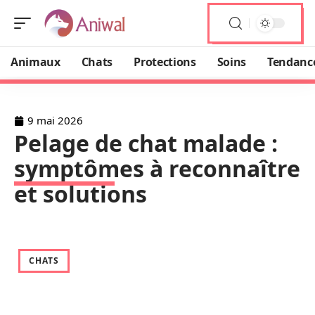
Animaux
Chats
Protections
Soins
Tendanc
9 mai 2026
Pelage de chat malade :
symptômes à reconnaître
et solutions
CHATS