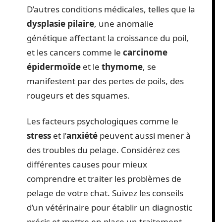
D’autres conditions médicales, telles que la
dysplasie pilaire
, une anomalie
génétique affectant la croissance du poil,
et les cancers comme le
carcinome
épidermoïde
et le
thymome
, se
manifestent par des pertes de poils, des
rougeurs et des squames.
Les facteurs psychologiques comme le
stress
et l’
anxiété
peuvent aussi mener à
des troubles du pelage. Considérez ces
différentes causes pour mieux
comprendre et traiter les problèmes de
pelage de votre chat. Suivez les conseils
d’un vétérinaire pour établir un diagnostic
précis et mettre en place un traitement