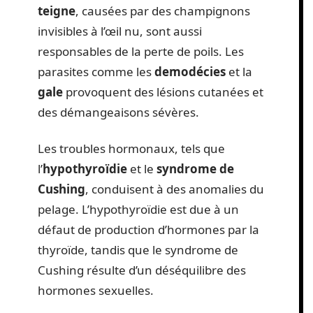
teigne
, causées par des champignons
invisibles à l’œil nu, sont aussi
responsables de la perte de poils. Les
parasites comme les
demodécies
et la
gale
provoquent des lésions cutanées et
des démangeaisons sévères.
Les troubles hormonaux, tels que
l’
hypothyroïdie
et le
syndrome de
Cushing
, conduisent à des anomalies du
pelage. L’hypothyroïdie est due à un
défaut de production d’hormones par la
thyroïde, tandis que le syndrome de
Cushing résulte d’un déséquilibre des
hormones sexuelles.