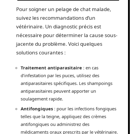
Pour soigner un pelage de chat malade,
suivez les recommandations d’un
vétérinaire. Un diagnostic précis est
nécessaire pour déterminer la cause sous-
jacente du problème. Voici quelques
solutions courantes :
Traitement antiparasitaire
: en cas
d’infestation par les puces, utilisez des
antiparasitaires spécifiques. Les shampoings
antiparasitaires peuvent apporter un
soulagement rapide.
Antifongiques
: pour les infections fongiques
telles que la teigne, appliquez des crèmes
antifongiques ou administrez des
médicaments oraux prescrits par le vétérinaire.