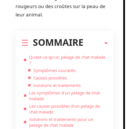
rougeurs ou des croûtes sur la peau de
leur animal.
SOMMAIRE
Qu’est-ce qu’un pelage de chat malade
?
Symptômes courants
Causes possibles
Solutions et traitements
Les symptômes d’un pelage de chat
malade
Les causes possibles d’un pelage de
chat malade
Solutions et traitements pour un
pelage de chat malade