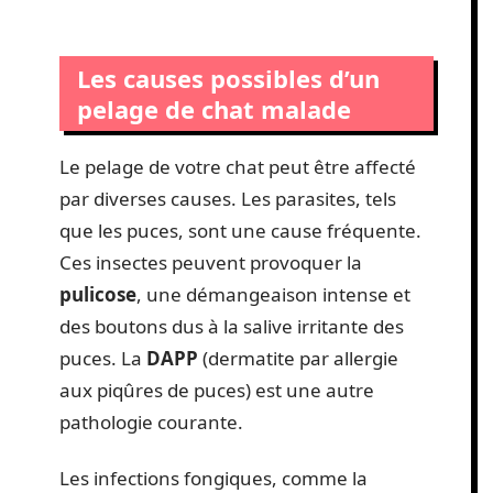
Les causes possibles d’un
pelage de chat malade
Le pelage de votre chat peut être affecté
par diverses causes. Les parasites, tels
que les puces, sont une cause fréquente.
Ces insectes peuvent provoquer la
pulicose
, une démangeaison intense et
des boutons dus à la salive irritante des
puces. La
DAPP
(dermatite par allergie
aux piqûres de puces) est une autre
pathologie courante.
Les infections fongiques, comme la