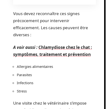
Vous devez reconnaître ces signes
précocement pour intervenir
efficacement. Les causes peuvent être
diverses :
A voir aussi :
Chlamydiose chez le chat :
symptômes, traitement et prévention
Allergies alimentaires
Parasites
Infections
Stress
Une visite chez le vétérinaire s’impose