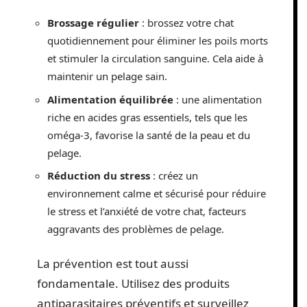
Brossage régulier
: brossez votre chat
quotidiennement pour éliminer les poils morts
et stimuler la circulation sanguine. Cela aide à
maintenir un pelage sain.
Alimentation équilibrée
: une alimentation
riche en acides gras essentiels, tels que les
oméga-3, favorise la santé de la peau et du
pelage.
Réduction du stress
: créez un
environnement calme et sécurisé pour réduire
le stress et l’anxiété de votre chat, facteurs
aggravants des problèmes de pelage.
La prévention est tout aussi
fondamentale. Utilisez des produits
antiparasitaires préventifs et surveillez