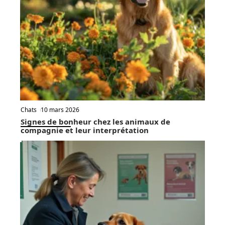
Chats
10 mars 2026
Signes de bonheur chez les animaux de
compagnie et leur interprétation