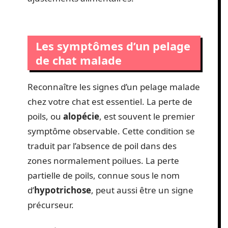
Les symptômes d’un pelage
de chat malade
Reconnaître les signes d’un pelage malade
chez votre chat est essentiel. La perte de
poils, ou
alopécie
, est souvent le premier
symptôme observable. Cette condition se
traduit par l’absence de poil dans des
zones normalement poilues. La perte
partielle de poils, connue sous le nom
d’
hypotrichose
, peut aussi être un signe
précurseur.