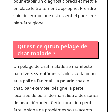
pour établir un diagnostic précis et mettre
en place le traitement approprié. Prendre
soin de leur pelage est essentiel pour leur
bien-être global.
Qu’est-ce qu’un pelage de
chat malade ?
Un pelage de chat malade se manifeste
par divers symptômes visibles sur la peau
et le poil de l’animal. La
pelade
chez le
chat, par exemple, désigne la perte
localisée de poils, donnant lieu à des zones
de peau dénudée. Cette condition peut
être le signe de problèmes sous-jacents