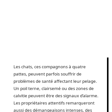
Les chats, ces compagnons à quatre
pattes, peuvent parfois souffrir de
problèmes de santé affectant leur pelage.
Un poil terne, clairsemé ou des zones de
calvitie peuvent être des signaux d’alarme.
Les propriétaires attentifs remarqueront
aussi des démangeaisons intenses, des