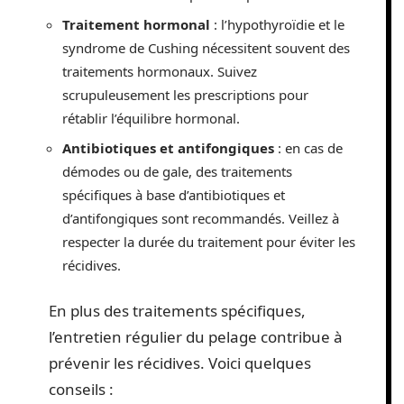
Traitement hormonal
: l’hypothyroïdie et le
syndrome de Cushing nécessitent souvent des
traitements hormonaux. Suivez
scrupuleusement les prescriptions pour
rétablir l’équilibre hormonal.
Antibiotiques et antifongiques
: en cas de
démodes ou de gale, des traitements
spécifiques à base d’antibiotiques et
d’antifongiques sont recommandés. Veillez à
respecter la durée du traitement pour éviter les
récidives.
En plus des traitements spécifiques,
l’entretien régulier du pelage contribue à
prévenir les récidives. Voici quelques
conseils :