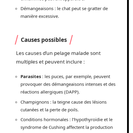
Démangeaisons : le chat peut se gratter de
manière excessive.
Causes possibles
Les causes d’un pelage malade sont
multiples et peuvent inclure :
Parasites
: les puces, par exemple, peuvent
provoquer des démangeaisons intenses et des
réactions allergiques (DAPP).
Champignons : la teigne cause des lésions
cutanées et la perte de poils.
Conditions hormonales : l’hypothyroïdie et le
syndrome de Cushing affectent la production