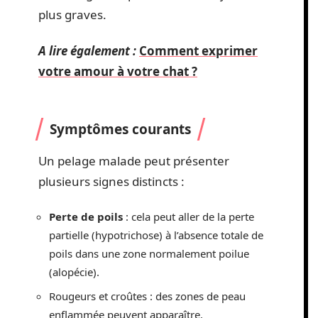
plus graves.
A lire également :
Comment exprimer
votre amour à votre chat ?
Symptômes courants
Un pelage malade peut présenter
plusieurs signes distincts :
Perte de poils
: cela peut aller de la perte
partielle (hypotrichose) à l’absence totale de
poils dans une zone normalement poilue
(alopécie).
Rougeurs et croûtes : des zones de peau
enflammée peuvent apparaître.