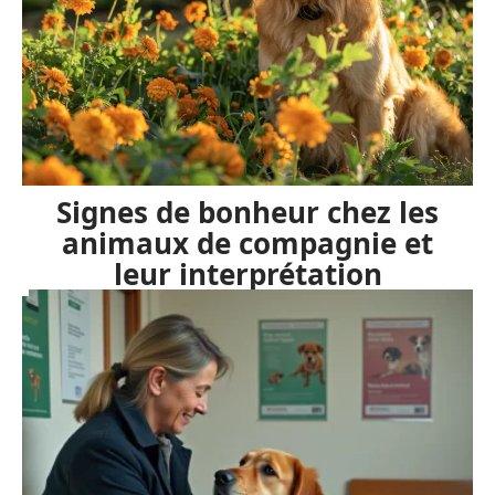
Signes de bonheur chez les
animaux de compagnie et
leur interprétation