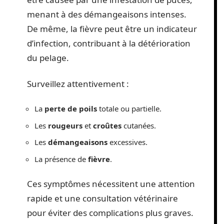
menant à des démangeaisons intenses.
De même, la fièvre peut être un indicateur
d’infection, contribuant à la détérioration
du pelage.
Surveillez attentivement :
La
perte de poils
totale ou partielle.
Les
rougeurs
et
croûtes
cutanées.
Les
démangeaisons
excessives.
La présence de
fièvre
.
Ces symptômes nécessitent une attention
rapide et une consultation vétérinaire
pour éviter des complications plus graves.