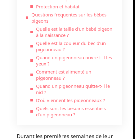
Protection et habitat
Questions fréquentes sur les bébés
pigeons
Quelle est la taille d’un bébé pigeon
à la naissance ?
Quelle est la couleur du bec d’un
pigeonneau ?
Quand un pigeonneau ouvre-t-il les
yeux ?
Comment est alimenté un
pigeonneau ?
Quand un pigeonneau quitte-t-il le
nid ?
D’où viennent les pigeonneaux ?
Quels sont les besoins essentiels
d’un pigeonneau ?
Durant les premières semaines de leur