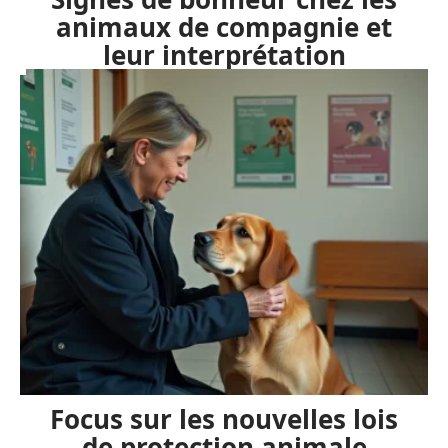
animaux de compagnie et
leur interprétation
Focus sur les nouvelles lois
de protection animale