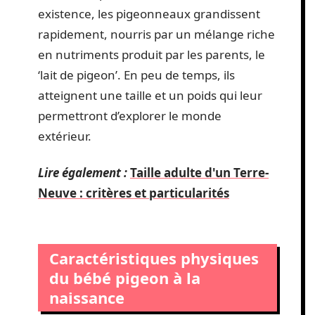
existence, les pigeonneaux grandissent
rapidement, nourris par un mélange riche
en nutriments produit par les parents, le
‘lait de pigeon’. En peu de temps, ils
atteignent une taille et un poids qui leur
permettront d’explorer le monde
extérieur.
Lire également :
Taille adulte d'un Terre-
Neuve : critères et particularités
Caractéristiques physiques
du bébé pigeon à la
naissance