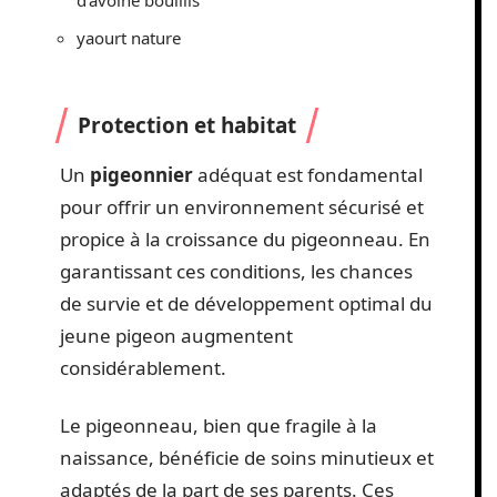
d’avoine bouillis
yaourt nature
Protection et habitat
Un
pigeonnier
adéquat est fondamental
pour offrir un environnement sécurisé et
propice à la croissance du pigeonneau. En
garantissant ces conditions, les chances
de survie et de développement optimal du
jeune pigeon augmentent
considérablement.
Le pigeonneau, bien que fragile à la
naissance, bénéficie de soins minutieux et
adaptés de la part de ses parents. Ces