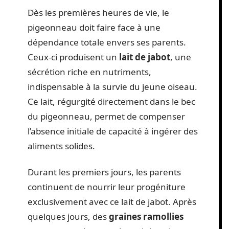
Dès les premières heures de vie, le
pigeonneau doit faire face à une
dépendance totale envers ses parents.
Ceux-ci produisent un
lait de jabot
, une
sécrétion riche en nutriments,
indispensable à la survie du jeune oiseau.
Ce lait, régurgité directement dans le bec
du pigeonneau, permet de compenser
l’absence initiale de capacité à ingérer des
aliments solides.
Durant les premiers jours, les parents
continuent de nourrir leur progéniture
exclusivement avec ce lait de jabot. Après
quelques jours, des
graines ramollies