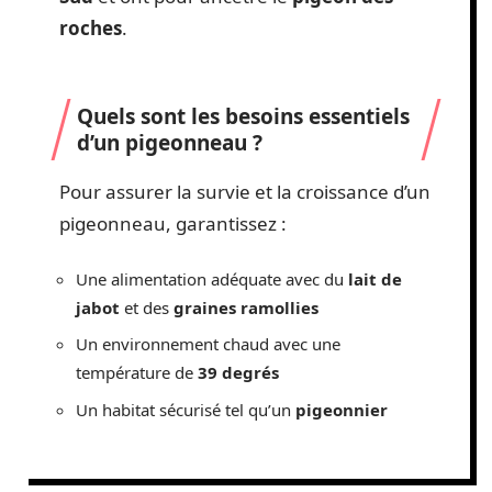
roches
.
Quels sont les besoins essentiels
d’un pigeonneau ?
Pour assurer la survie et la croissance d’un
pigeonneau, garantissez :
Une alimentation adéquate avec du
lait de
jabot
et des
graines ramollies
Un environnement chaud avec une
température de
39 degrés
Un habitat sécurisé tel qu’un
pigeonnier