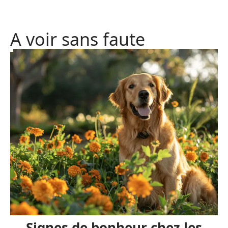
A voir sans faute
Signes de bonheur chez les