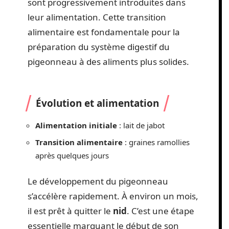
sont progressivement introduites dans
leur alimentation. Cette transition
alimentaire est fondamentale pour la
préparation du système digestif du
pigeonneau à des aliments plus solides.
Évolution et alimentation
Alimentation initiale
: lait de jabot
Transition alimentaire
: graines ramollies
après quelques jours
Le développement du pigeonneau
s’accélère rapidement. À environ un mois,
il est prêt à quitter le
nid
. C’est une étape
essentielle marquant le début de son