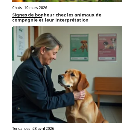
Chats
10 mars 2026
Signes de bonheur chez les animaux de
compagnie et leur interprétation
Tendances
28 avril 2026