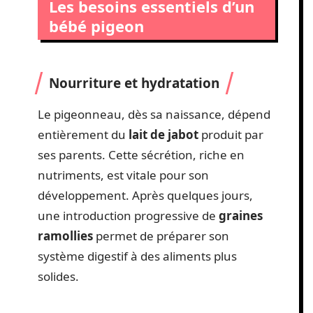
Les besoins essentiels d’un
bébé pigeon
Nourriture et hydratation
Le pigeonneau, dès sa naissance, dépend
entièrement du
lait de jabot
produit par
ses parents. Cette sécrétion, riche en
nutriments, est vitale pour son
développement. Après quelques jours,
une introduction progressive de
graines
ramollies
permet de préparer son
système digestif à des aliments plus
solides.