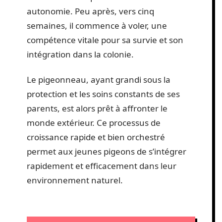
autonomie. Peu après, vers cinq
semaines, il commence à voler, une
compétence vitale pour sa survie et son
intégration dans la colonie.
Le pigeonneau, ayant grandi sous la
protection et les soins constants de ses
parents, est alors prêt à affronter le
monde extérieur. Ce processus de
croissance rapide et bien orchestré
permet aux jeunes pigeons de s’intégrer
rapidement et efficacement dans leur
environnement naturel.