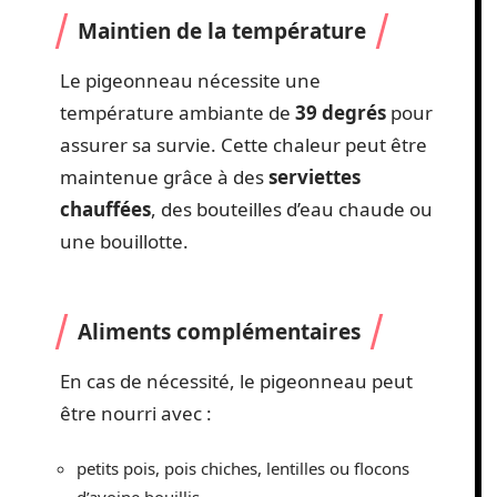
Maintien de la température
Le pigeonneau nécessite une
température ambiante de
39 degrés
pour
assurer sa survie. Cette chaleur peut être
maintenue grâce à des
serviettes
chauffées
, des bouteilles d’eau chaude ou
une bouillotte.
Aliments complémentaires
En cas de nécessité, le pigeonneau peut
être nourri avec :
petits pois, pois chiches, lentilles ou flocons