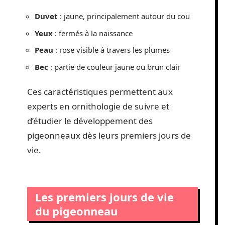
Duvet
: jaune, principalement autour du cou
Yeux
: fermés à la naissance
Peau
: rose visible à travers les plumes
Bec
: partie de couleur jaune ou brun clair
Ces caractéristiques permettent aux
experts en ornithologie de suivre et
d’étudier le développement des
pigeonneaux dès leurs premiers jours de
vie.
Les premiers jours de vie
du pigeonneau