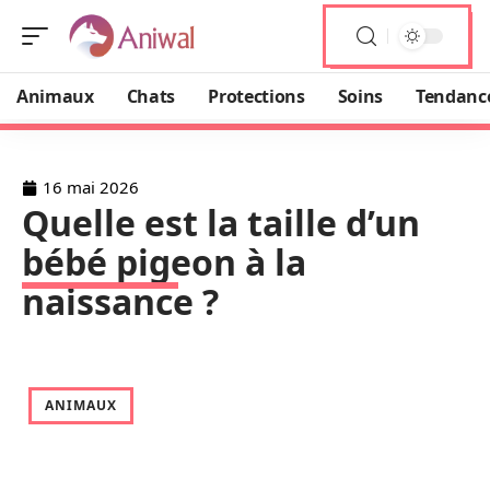
Animaux
Chats
Protections
Soins
Tendanc
16 mai 2026
Quelle est la taille d’un
bébé pigeon à la
naissance ?
ANIMAUX