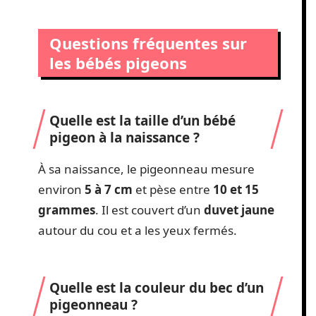
Questions fréquentes sur
les bébés pigeons
Quelle est la taille d’un bébé
pigeon à la naissance ?
À sa naissance, le pigeonneau mesure
environ
5 à 7 cm
et pèse entre
10 et 15
grammes
. Il est couvert d’un
duvet jaune
autour du cou et a les yeux fermés.
Quelle est la couleur du bec d’un
pigeonneau ?