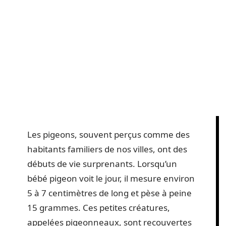
Les pigeons, souvent perçus comme des
habitants familiers de nos villes, ont des
débuts de vie surprenants. Lorsqu’un
bébé pigeon voit le jour, il mesure environ
5 à 7 centimètres de long et pèse à peine
15 grammes. Ces petites créatures,
appelées pigeonneaux, sont recouvertes