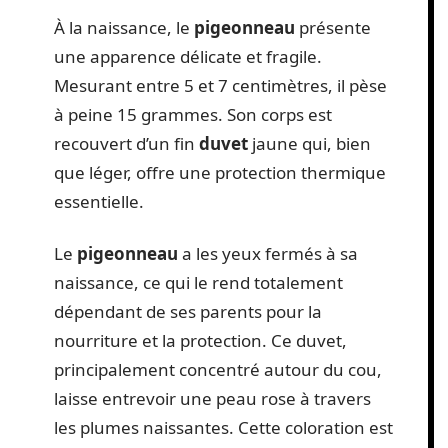
À la naissance, le
pigeonneau
présente
une apparence délicate et fragile.
Mesurant entre 5 et 7 centimètres, il pèse
à peine 15 grammes. Son corps est
recouvert d’un fin
duvet
jaune qui, bien
que léger, offre une protection thermique
essentielle.
Le
pigeonneau
a les yeux fermés à sa
naissance, ce qui le rend totalement
dépendant de ses parents pour la
nourriture et la protection. Ce duvet,
principalement concentré autour du cou,
laisse entrevoir une peau rose à travers
les plumes naissantes. Cette coloration est