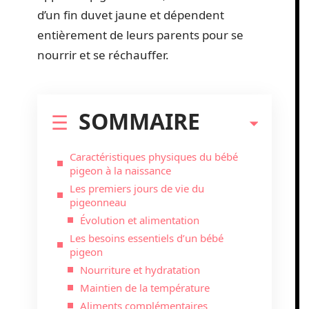
d’un fin duvet jaune et dépendent
entièrement de leurs parents pour se
nourrir et se réchauffer.
SOMMAIRE
Caractéristiques physiques du bébé
pigeon à la naissance
Les premiers jours de vie du
pigeonneau
Évolution et alimentation
Les besoins essentiels d’un bébé
pigeon
Nourriture et hydratation
Maintien de la température
Aliments complémentaires