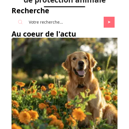
Recherche
Au coeur de l'actu