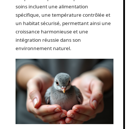
soins incluent une alimentation
spécifique, une température contrôlée et
un habitat sécurisé, permettant ainsi une
croissance harmonieuse et une
intégration réussie dans son
environnement naturel.