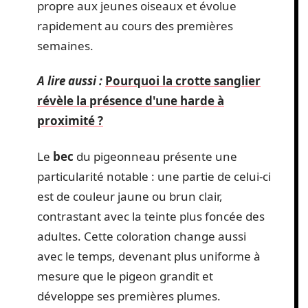
propre aux jeunes oiseaux et évolue
rapidement au cours des premières
semaines.
A lire aussi :
Pourquoi la crotte sanglier
révèle la présence d'une harde à
proximité ?
Le
bec
du pigeonneau présente une
particularité notable : une partie de celui-ci
est de couleur jaune ou brun clair,
contrastant avec la teinte plus foncée des
adultes. Cette coloration change aussi
avec le temps, devenant plus uniforme à
mesure que le pigeon grandit et
développe ses premières plumes.