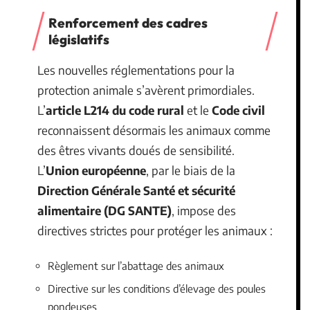
Renforcement des cadres
législatifs
Les nouvelles réglementations pour la
protection animale s’avèrent primordiales.
L’
article L214 du code rural
et le
Code civil
reconnaissent désormais les animaux comme
des êtres vivants doués de sensibilité.
L’
Union européenne
, par le biais de la
Direction Générale Santé et sécurité
alimentaire (DG SANTE)
, impose des
directives strictes pour protéger les animaux :
Règlement sur l’abattage des animaux
Directive sur les conditions d’élevage des poules
pondeuses