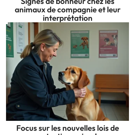
Signes de bonheur chez les
animaux de compagnie et leur
interprétation
Focus sur les nouvelles lois de