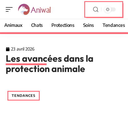
Animaux
Chats
Protections
Soins
Tendances
23 avril 2026
Les avancées dans la
protection animale
TENDANCES