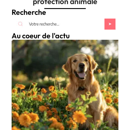
protection animale
Recherche
Au coeur de l'actu