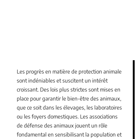
Les progrès en matière de protection animale
sont indéniables et suscitent un intérêt
croissant. Des lois plus strictes sont mises en
place pour garantir le bien-être des animaux,
que ce soit dans les élevages, les laboratoires
ou les foyers domestiques. Les associations
de défense des animaux jouent un rôle
fondamental en sensibilisant la population et