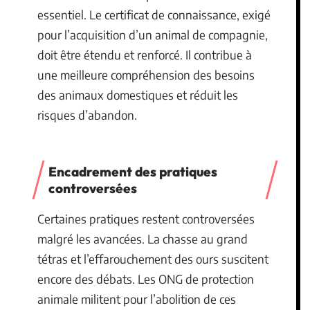
essentiel. Le certificat de connaissance, exigé
pour l’acquisition d’un animal de compagnie,
doit être étendu et renforcé. Il contribue à
une meilleure compréhension des besoins
des animaux domestiques et réduit les
risques d’abandon.
Encadrement des pratiques
controversées
Certaines pratiques restent controversées
malgré les avancées. La chasse au grand
tétras et l’effarouchement des ours suscitent
encore des débats. Les ONG de protection
animale militent pour l’abolition de ces