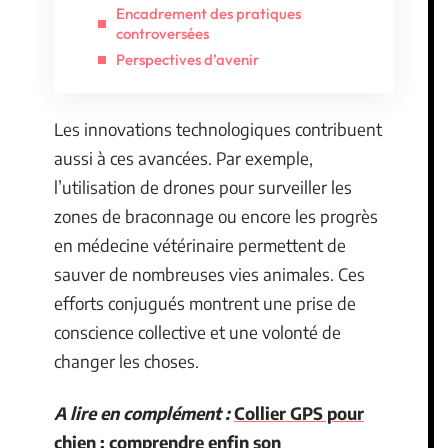
Encadrement des pratiques
controversées
Perspectives d’avenir
Les innovations technologiques contribuent
aussi à ces avancées. Par exemple,
l’utilisation de drones pour surveiller les
zones de braconnage ou encore les progrès
en médecine vétérinaire permettent de
sauver de nombreuses vies animales. Ces
efforts conjugués montrent une prise de
conscience collective et une volonté de
changer les choses.
A lire en complément :
Collier GPS pour
chien : comprendre enfin son