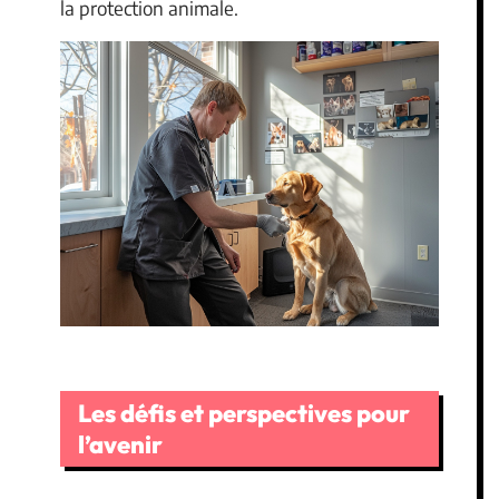
la protection animale.
Les défis et perspectives pour
l’avenir