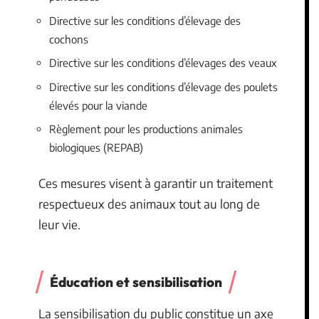
Directive sur les conditions d’élevage des
cochons
Directive sur les conditions d’élevages des veaux
Directive sur les conditions d’élevage des poulets
élevés pour la viande
Règlement pour les productions animales
biologiques (REPAB)
Ces mesures visent à garantir un traitement
respectueux des animaux tout au long de
leur vie.
Éducation et sensibilisation
La sensibilisation du public constitue un axe