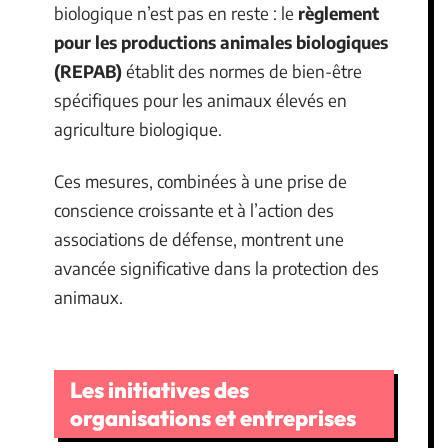
biologique n’est pas en reste : le
règlement
pour les productions animales biologiques
(REPAB)
établit des normes de bien-être
spécifiques pour les animaux élevés en
agriculture biologique.
Ces mesures, combinées à une prise de
conscience croissante et à l’action des
associations de défense, montrent une
avancée significative dans la protection des
animaux.
Les initiatives des
organisations et entreprises