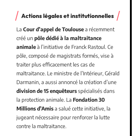
Actions légales et institutionnelles
La
Cour d’appel de Toulouse
a récemment
créé un
pôle dédié à la maltraitance
animale
à l’initiative de Franck Rastoul. Ce
pôle, composé de magistrats formés, vise à
traiter plus efficacement les cas de
maltraitance. Le ministre de l’Intérieur, Gérald
Darmanin, a aussi annoncé la création d’une
division de 15 enquêteurs
spécialisés dans
la protection animale. La
Fondation 30
Millions d’Amis
a salué cette initiative, la
jugeant nécessaire pour renforcer la lutte
contre la maltraitance.