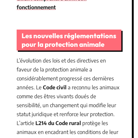
fonctionnement
Les nouvelles réglementations
pour la protection animale
L’évolution des lois et des directives en
faveur de la protection animale a
considérablement progressé ces dernières
années. Le
Code civil
a reconnu les animaux
comme des êtres vivants doués de
sensibilité, un changement qui modifie leur
statut juridique et renforce leur protection.
L’article
L214 du Code rural
protège les
animaux en encadrant les conditions de leur