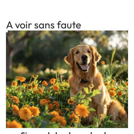
A voir sans faute