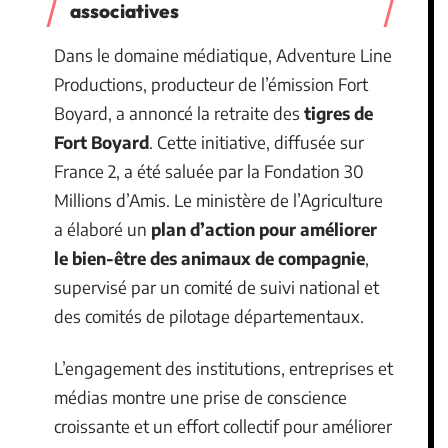
associatives
Dans le domaine médiatique, Adventure Line
Productions, producteur de l’émission Fort
Boyard, a annoncé la retraite des
tigres de
Fort Boyard
. Cette initiative, diffusée sur
France 2, a été saluée par la Fondation 30
Millions d’Amis. Le ministère de l’Agriculture
a élaboré un
plan d’action pour améliorer
le bien-être des animaux de compagnie
,
supervisé par un comité de suivi national et
des comités de pilotage départementaux.
L’engagement des institutions, entreprises et
médias montre une prise de conscience
croissante et un effort collectif pour améliorer