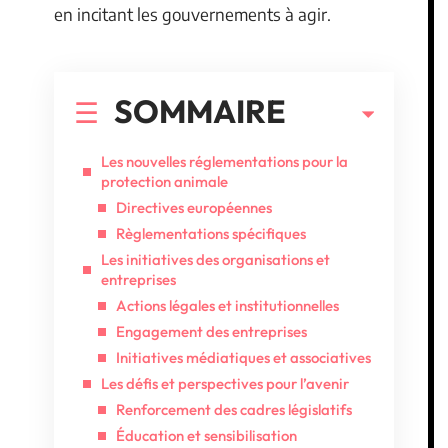
en incitant les gouvernements à agir.
SOMMAIRE
Les nouvelles réglementations pour la
protection animale
Directives européennes
Règlementations spécifiques
Les initiatives des organisations et
entreprises
Actions légales et institutionnelles
Engagement des entreprises
Initiatives médiatiques et associatives
Les défis et perspectives pour l’avenir
Renforcement des cadres législatifs
Éducation et sensibilisation