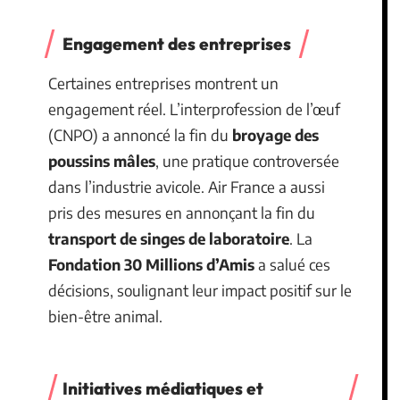
Engagement des entreprises
Certaines entreprises montrent un
engagement réel. L’interprofession de l’œuf
(CNPO) a annoncé la fin du
broyage des
poussins mâles
, une pratique controversée
dans l’industrie avicole. Air France a aussi
pris des mesures en annonçant la fin du
transport de singes de laboratoire
. La
Fondation 30 Millions d’Amis
a salué ces
décisions, soulignant leur impact positif sur le
bien-être animal.
Initiatives médiatiques et