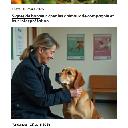
Chats
10 mars 2026
Signes de bonheur chez les animaux de compagnie et
leur interprétation
Tendances
28 avril 2026