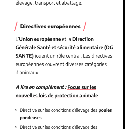
élevage, transport et abattage.
Directives européennes
L’
Union européenne
et la
Direction
Générale Santé et sécurité alimentaire (DG
SANTE)
jouent un rôle central. Les directives
européennes couvrent diverses catégories
d’animaux :
A lire en complément :
Focus sur les
nouvelles lois de protection animale
Directive sur les conditions d’élevage des
poules
pondeuses
Directive sur les conditions d’élevage des