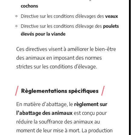
cochons
Directive sur les conditions d’élevages des
veaux
Directive sur les conditions d’élevage des
poulets
élevés pour la viande
Ces directives visent à améliorer le bien-être
des animaux en imposant des normes
strictes sur les conditions d’élevage.
Règlementations spécifiques
En matière d’abattage, le
règlement sur
l’abattage des animaux
est conçu pour
réduire la souffrance des animaux au
moment de leur mise à mort. La production