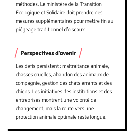
méthodes. Le ministère de la Transition
Écologique et Solidaire doit prendre des
mesures supplémentaires pour mettre fin au
piégeage traditionnel d’oiseaux.
Perspectives d’avenir
Les défis persistent : maltraitance animale,
chasses cruelles, abandon des animaux de
compagnie, gestion des chats errants et des
chiens. Les initiatives des institutions et des
entreprises montrent une volonté de
changement, mais la route vers une
protection animale optimale reste longue.