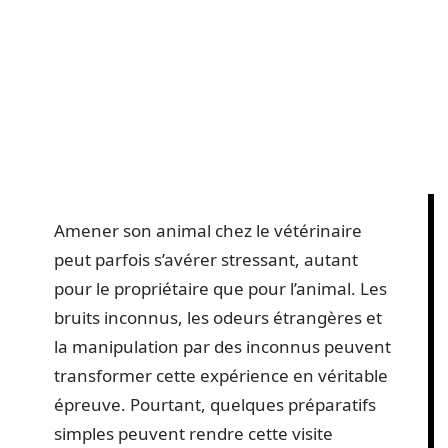
Amener son animal chez le vétérinaire
peut parfois s’avérer stressant, autant
pour le propriétaire que pour l’animal. Les
bruits inconnus, les odeurs étrangères et
la manipulation par des inconnus peuvent
transformer cette expérience en véritable
épreuve. Pourtant, quelques préparatifs
simples peuvent rendre cette visite