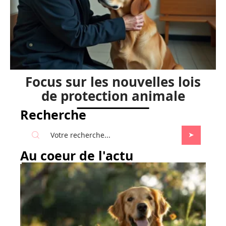
Focus sur les nouvelles lois
de protection animale
Recherche
Au coeur de l'actu