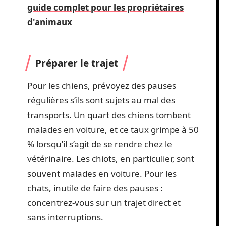
guide complet pour les propriétaires
d'animaux
Préparer le trajet
Pour les chiens, prévoyez des pauses
régulières s’ils sont sujets au mal des
transports. Un quart des chiens tombent
malades en voiture, et ce taux grimpe à 50
% lorsqu’il s’agit de se rendre chez le
vétérinaire. Les chiots, en particulier, sont
souvent malades en voiture. Pour les
chats, inutile de faire des pauses :
concentrez-vous sur un trajet direct et
sans interruptions.