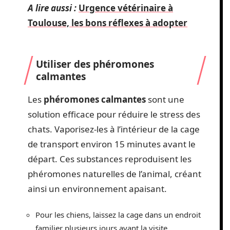
A lire aussi :
Urgence vétérinaire à
Toulouse, les bons réflexes à adopter
Utiliser des phéromones
calmantes
Les
phéromones calmantes
sont une
solution efficace pour réduire le stress des
chats. Vaporisez-les à l’intérieur de la cage
de transport environ 15 minutes avant le
départ. Ces substances reproduisent les
phéromones naturelles de l’animal, créant
ainsi un environnement apaisant.
Pour les chiens, laissez la cage dans un endroit
familier plusieurs jours avant la visite.