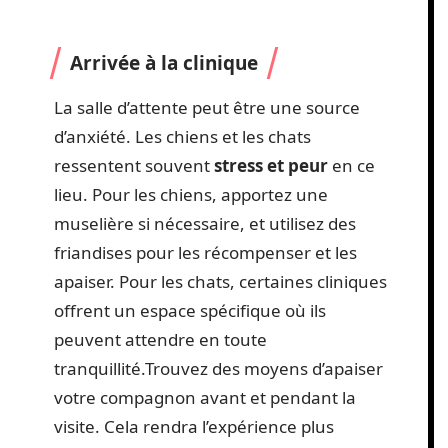
Arrivée à la clinique
La salle d’attente peut être une source
d’anxiété. Les chiens et les chats
ressentent souvent
stress et peur
en ce
lieu. Pour les chiens, apportez une
muselière si nécessaire, et utilisez des
friandises pour les récompenser et les
apaiser. Pour les chats, certaines cliniques
offrent un espace spécifique où ils
peuvent attendre en toute
tranquillité.Trouvez des moyens d’apaiser
votre compagnon avant et pendant la
visite. Cela rendra l’expérience plus