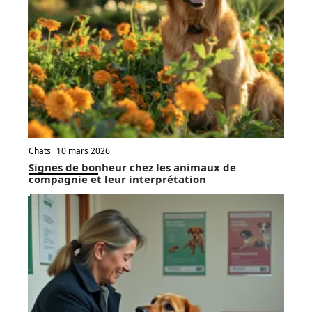
Chats
10 mars 2026
Signes de bonheur chez les animaux de
compagnie et leur interprétation