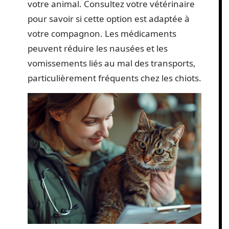
votre animal. Consultez votre vétérinaire
pour savoir si cette option est adaptée à
votre compagnon. Les médicaments
peuvent réduire les nausées et les
vomissements liés au mal des transports,
particulièrement fréquents chez les chiots.