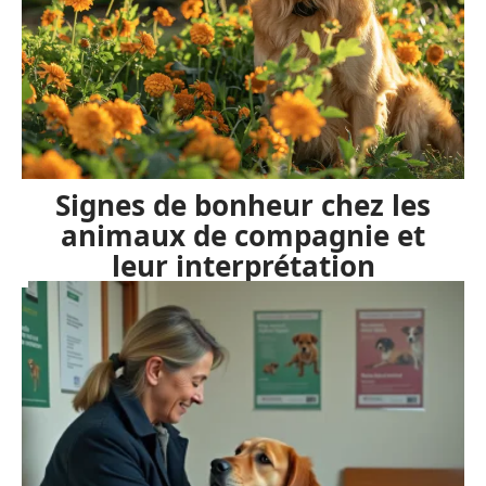
Signes de bonheur chez les
animaux de compagnie et
leur interprétation