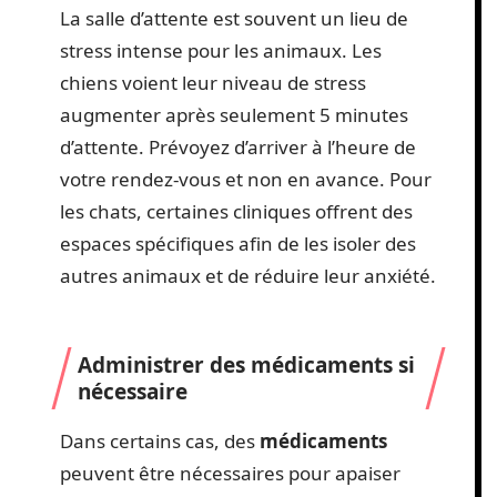
La salle d’attente est souvent un lieu de
stress intense pour les animaux. Les
chiens voient leur niveau de stress
augmenter après seulement 5 minutes
d’attente. Prévoyez d’arriver à l’heure de
votre rendez-vous et non en avance. Pour
les chats, certaines cliniques offrent des
espaces spécifiques afin de les isoler des
autres animaux et de réduire leur anxiété.
Administrer des médicaments si
nécessaire
Dans certains cas, des
médicaments
peuvent être nécessaires pour apaiser