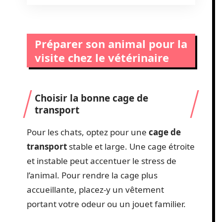
Préparer son animal pour la
visite chez le vétérinaire
Choisir la bonne cage de
transport
Pour les chats, optez pour une
cage de
transport
stable et large. Une cage étroite
et instable peut accentuer le stress de
l’animal. Pour rendre la cage plus
accueillante, placez-y un vêtement
portant votre odeur ou un jouet familier.