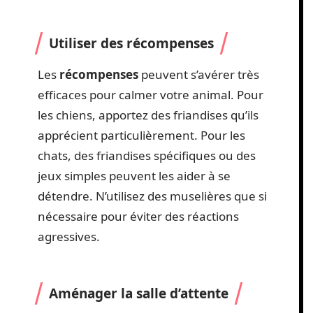
Utiliser des récompenses
Les
récompenses
peuvent s’avérer très
efficaces pour calmer votre animal. Pour
les chiens, apportez des friandises qu’ils
apprécient particulièrement. Pour les
chats, des friandises spécifiques ou des
jeux simples peuvent les aider à se
détendre. N’utilisez des muselières que si
nécessaire pour éviter des réactions
agressives.
Aménager la salle d’attente