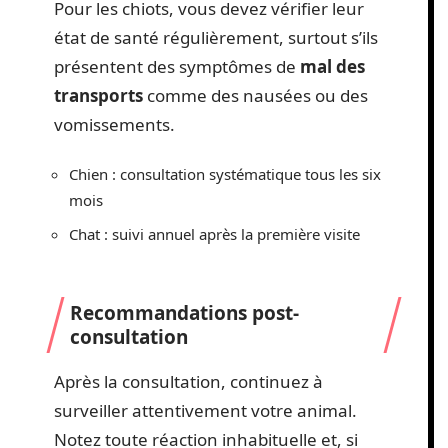
Pour les chiots, vous devez vérifier leur
état de santé régulièrement, surtout s’ils
présentent des symptômes de
mal des
transports
comme des nausées ou des
vomissements.
Chien : consultation systématique tous les six
mois
Chat : suivi annuel après la première visite
Recommandations post-
consultation
Après la consultation, continuez à
surveiller attentivement votre animal.
Notez toute réaction inhabituelle et, si