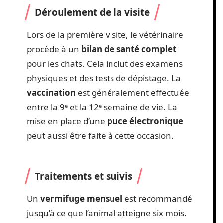
Déroulement de la visite
Lors de la première visite, le vétérinaire
procède à un
bilan de santé complet
pour les chats. Cela inclut des examens
physiques et des tests de dépistage. La
vaccination
est généralement effectuée
entre la 9ᵉ et la 12ᵉ semaine de vie. La
mise en place d’une
puce électronique
peut aussi être faite à cette occasion.
Traitements et suivis
Un
vermifuge mensuel
est recommandé
jusqu’à ce que l’animal atteigne six mois.