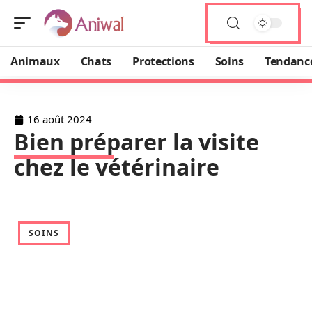
Animaux
Chats
Protections
Soins
Tendanc
16 août 2024
Bien préparer la visite
chez le vétérinaire
SOINS