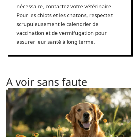
nécessaire, contactez votre vétérinaire.
Pour les chiots et les chatons, respectez
scrupuleusement le calendrier de
vaccination et de vermifugation pour
assurer leur santé à long terme.
A voir sans faute