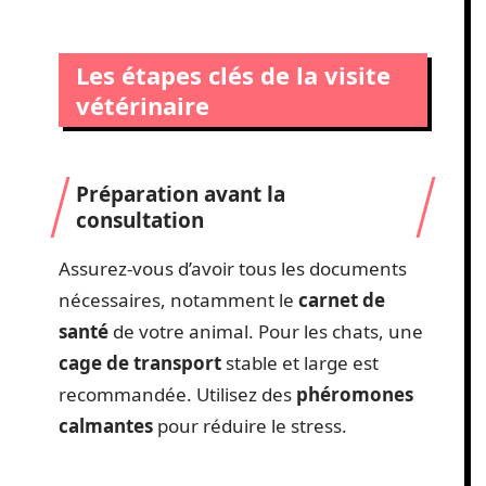
Les étapes clés de la visite
vétérinaire
Préparation avant la
consultation
Assurez-vous d’avoir tous les documents
nécessaires, notamment le
carnet de
santé
de votre animal. Pour les chats, une
cage de transport
stable et large est
recommandée. Utilisez des
phéromones
calmantes
pour réduire le stress.