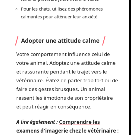
Pour les chats, utilisez des phéromones
calmantes pour atténuer leur anxiété.
Adopter une attitude calme
Votre comportement influence celui de
votre animal. Adoptez une attitude calme
et rassurante pendant le trajet vers le
vétérinaire. Évitez de parler trop fort ou de
faire des gestes brusques. Un animal
ressent les émotions de son propriétaire
et peut réagir en conséquence.
A lire également :
Comprendre les
examens d'imagerie chez le vétérinaire :