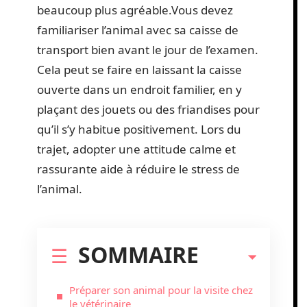
beaucoup plus agréable.Vous devez
familiariser l’animal avec sa caisse de
transport bien avant le jour de l’examen.
Cela peut se faire en laissant la caisse
ouverte dans un endroit familier, en y
plaçant des jouets ou des friandises pour
qu’il s’y habitue positivement. Lors du
trajet, adopter une attitude calme et
rassurante aide à réduire le stress de
l’animal.
SOMMAIRE
Préparer son animal pour la visite chez
le vétérinaire