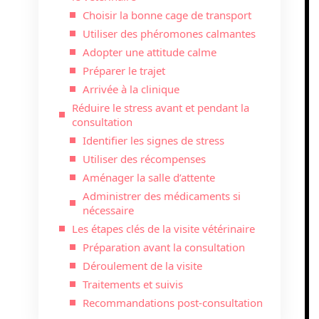
Choisir la bonne cage de transport
Utiliser des phéromones calmantes
Adopter une attitude calme
Préparer le trajet
Arrivée à la clinique
Réduire le stress avant et pendant la
consultation
Identifier les signes de stress
Utiliser des récompenses
Aménager la salle d’attente
Administrer des médicaments si
nécessaire
Les étapes clés de la visite vétérinaire
Préparation avant la consultation
Déroulement de la visite
Traitements et suivis
Recommandations post-consultation