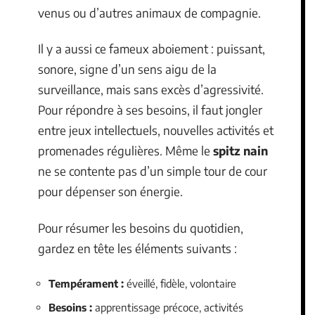
venus ou d’autres animaux de compagnie.
Il y a aussi ce fameux aboiement : puissant,
sonore, signe d’un sens aigu de la
surveillance, mais sans excès d’agressivité.
Pour répondre à ses besoins, il faut jongler
entre jeux intellectuels, nouvelles activités et
promenades régulières. Même le
spitz nain
ne se contente pas d’un simple tour de cour
pour dépenser son énergie.
Pour résumer les besoins du quotidien,
gardez en tête les éléments suivants :
Tempérament :
éveillé, fidèle, volontaire
Besoins :
apprentissage précoce, activités