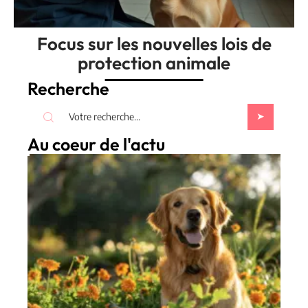
Focus sur les nouvelles lois de
protection animale
Recherche
Au coeur de l'actu