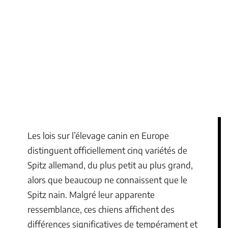
Les lois sur l’élevage canin en Europe
distinguent officiellement cinq variétés de
Spitz allemand, du plus petit au plus grand,
alors que beaucoup ne connaissent que le
Spitz nain. Malgré leur apparente
ressemblance, ces chiens affichent des
différences significatives de tempérament et