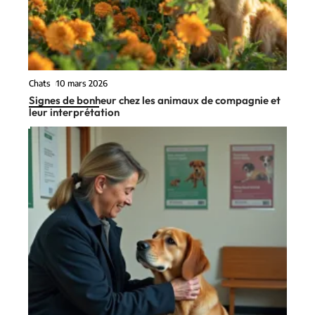
Chats
10 mars 2026
Signes de bonheur chez les animaux de compagnie et
leur interprétation