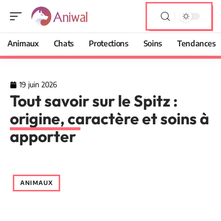
Animaux
Chats
Protections
Soins
Tendances
19 juin 2026
Tout savoir sur le Spitz :
origine, caractère et soins à
apporter
ANIMAUX