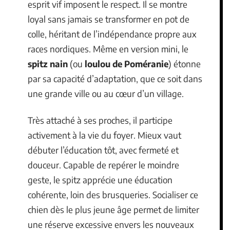
esprit vif imposent le respect. Il se montre
loyal sans jamais se transformer en pot de
colle, héritant de l’indépendance propre aux
races nordiques. Même en version mini, le
spitz nain
(ou
loulou de Poméranie
) étonne
par sa capacité d’adaptation, que ce soit dans
une grande ville ou au cœur d’un village.
Très attaché à ses proches, il participe
activement à la vie du foyer. Mieux vaut
débuter l’éducation tôt, avec fermeté et
douceur. Capable de repérer le moindre
geste, le spitz apprécie une éducation
cohérente, loin des brusqueries. Socialiser ce
chien dès le plus jeune âge permet de limiter
une réserve excessive envers les nouveaux