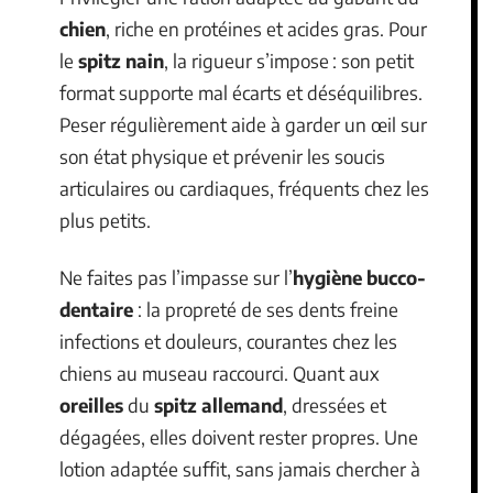
chien
, riche en protéines et acides gras. Pour
le
spitz nain
, la rigueur s’impose : son petit
format supporte mal écarts et déséquilibres.
Peser régulièrement aide à garder un œil sur
son état physique et prévenir les soucis
articulaires ou cardiaques, fréquents chez les
plus petits.
Ne faites pas l’impasse sur l’
hygiène bucco-
dentaire
: la propreté de ses dents freine
infections et douleurs, courantes chez les
chiens au museau raccourci. Quant aux
oreilles
du
spitz allemand
, dressées et
dégagées, elles doivent rester propres. Une
lotion adaptée suffit, sans jamais chercher à