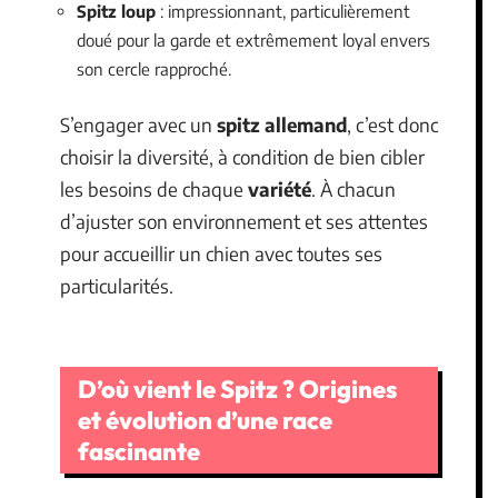
Spitz loup
: impressionnant, particulièrement
doué pour la garde et extrêmement loyal envers
son cercle rapproché.
S’engager avec un
spitz allemand
, c’est donc
choisir la diversité, à condition de bien cibler
les besoins de chaque
variété
. À chacun
d’ajuster son environnement et ses attentes
pour accueillir un chien avec toutes ses
particularités.
D’où vient le Spitz ? Origines
et évolution d’une race
fascinante