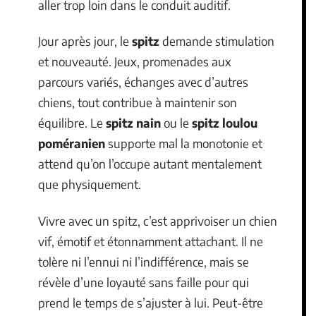
aller trop loin dans le conduit auditif.
Jour après jour, le
spitz
demande stimulation
et nouveauté. Jeux, promenades aux
parcours variés, échanges avec d’autres
chiens, tout contribue à maintenir son
équilibre. Le
spitz nain
ou le
spitz loulou
poméranien
supporte mal la monotonie et
attend qu’on l’occupe autant mentalement
que physiquement.
Vivre avec un spitz, c’est apprivoiser un chien
vif, émotif et étonnamment attachant. Il ne
tolère ni l’ennui ni l’indifférence, mais se
révèle d’une loyauté sans faille pour qui
prend le temps de s’ajuster à lui. Peut-être