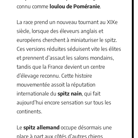
connu comme
loulou de Poméranie
.
La race prend un nouveau tournant au XIXe
siècle, lorsque des éleveurs anglais et
européens cherchent à miniaturiser le spitz.
Ces versions réduites séduisent vite les élites
et prennent d’assaut les salons mondains,
tandis que la France devient un centre
d’élevage reconnu. Cette histoire
mouvementée assoit la réputation
internationale du
spitz nain
, qui fait
aujourd’hui encore sensation sur tous les
continents.
Le
spitz allemand
occupe désormais une
place à part aux côtés d’autres chiens