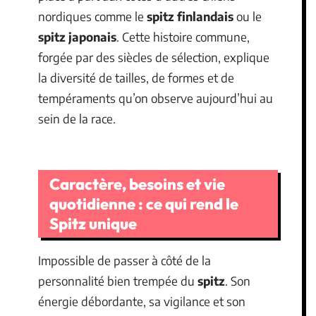
nordiques comme le
spitz finlandais
ou le
spitz japonais
. Cette histoire commune,
forgée par des siècles de sélection, explique
la diversité de tailles, de formes et de
tempéraments qu’on observe aujourd’hui au
sein de la race.
Caractère, besoins et vie
quotidienne : ce qui rend le
Spitz unique
Impossible de passer à côté de la
personnalité bien trempée du
spitz
. Son
énergie débordante, sa vigilance et son