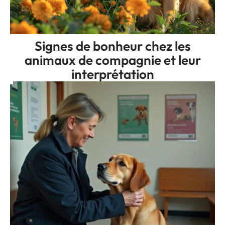
Signes de bonheur chez les
animaux de compagnie et leur
interprétation