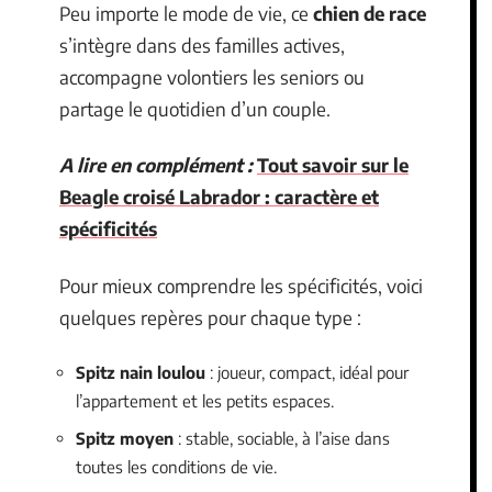
Peu importe le mode de vie, ce
chien de race
s’intègre dans des familles actives,
accompagne volontiers les seniors ou
partage le quotidien d’un couple.
A lire en complément :
Tout savoir sur le
Beagle croisé Labrador : caractère et
spécificités
Pour mieux comprendre les spécificités, voici
quelques repères pour chaque type :
Spitz nain loulou
: joueur, compact, idéal pour
l’appartement et les petits espaces.
Spitz moyen
: stable, sociable, à l’aise dans
toutes les conditions de vie.