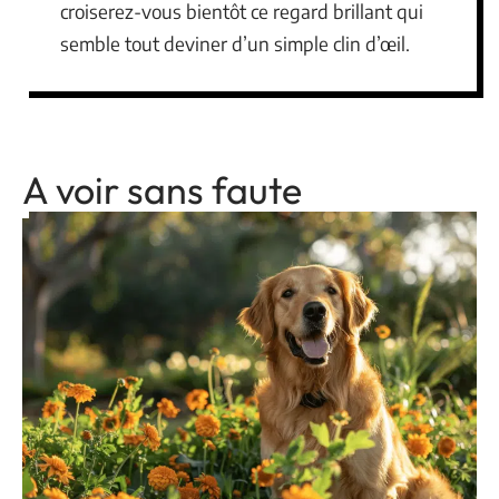
croiserez-vous bientôt ce regard brillant qui
semble tout deviner d’un simple clin d’œil.
A voir sans faute