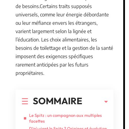
de besoins.Certains traits supposés
universels, comme leur énergie débordante
ou leur méfiance envers les étrangers,
varient largement selon la lignée et
l’éducation. Les choix alimentaires, les
besoins de toilettage et la gestion de la santé
imposent des exigences spécifiques
rarement anticipées par les futurs
propriétaires.
SOMMAIRE
Le Spitz : un compagnon aux multiples
facettes
D’où vient le Spitz ? Origines et évolution