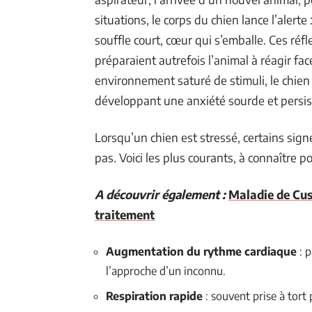
situations, le corps du chien lance l’alerte
souffle court, cœur qui s’emballe. Ces réfl
préparaient autrefois l’animal à réagir fa
environnement saturé de stimuli, le chien
développant une anxiété sourde et persis
Lorsqu’un chien est stressé, certains si
pas. Voici les plus courants, à connaître pou
A découvrir également :
Maladie de Cus
traitement
Augmentation du rythme cardiaque
: p
l’approche d’un inconnu.
Respiration rapide
: souvent prise à tort