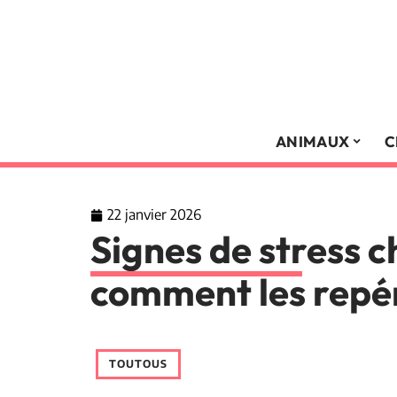
ANIMAUX
C
22 janvier 2026
Signes de stress ch
comment les repér
TOUTOUS