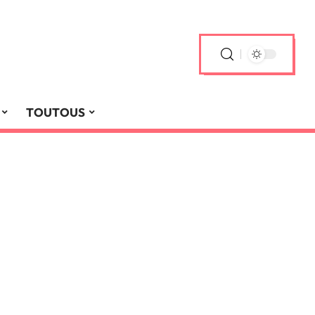
TOUTOUS