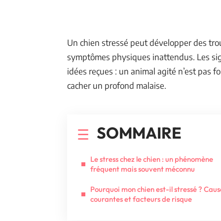
Un chien stressé peut développer des tr
symptômes physiques inattendus. Les sig
idées reçues : un animal agité n’est pas 
cacher un profond malaise.
SOMMAIRE
Le stress chez le chien : un phénomène
fréquent mais souvent méconnu
Pourquoi mon chien est-il stressé ? Caus
courantes et facteurs de risque