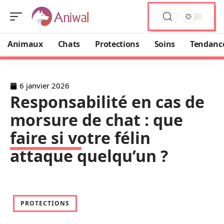
Animaux
Chats
Protections
Soins
Tendanc
6 janvier 2026
Responsabilité en cas de
morsure de chat : que
faire si votre félin
attaque quelqu’un ?
PROTECTIONS