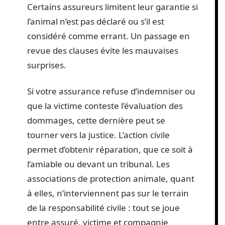
Certains assureurs limitent leur garantie si
l’animal n’est pas déclaré ou s’il est
considéré comme errant. Un passage en
revue des clauses évite les mauvaises
surprises.
Si votre assurance refuse d’indemniser ou
que la victime conteste l’évaluation des
dommages, cette dernière peut se
tourner vers la justice. L’action civile
permet d’obtenir réparation, que ce soit à
l’amiable ou devant un tribunal. Les
associations de protection animale, quant
à elles, n’interviennent pas sur le terrain
de la responsabilité civile : tout se joue
entre assuré, victime et compagnie