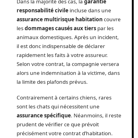
Dans la majorité des cas, la
garantie
responsabilité civile
incluse dans une
assurance multirisque habitation
couvre
les
dommages causés aux tiers
par les
animaux domestiques. Après un incident,
il est donc indispensable de déclarer
rapidement les faits à votre assureur.
Selon votre contrat, la compagnie versera
alors une indemnisation à la victime, dans
la limite des plafonds prévus.
Contrairement à certains chiens, rares
sont les chats qui nécessitent une
assurance spécifique
. Néanmoins, il reste
prudent de vérifier ce que prévoit
précisément votre contrat d’habitation.