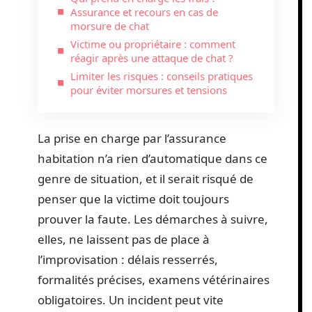
Assurance et recours en cas de
morsure de chat
Victime ou propriétaire : comment
réagir après une attaque de chat ?
Limiter les risques : conseils pratiques
pour éviter morsures et tensions
La prise en charge par l’assurance
habitation n’a rien d’automatique dans ce
genre de situation, et il serait risqué de
penser que la victime doit toujours
prouver la faute. Les démarches à suivre,
elles, ne laissent pas de place à
l’improvisation : délais resserrés,
formalités précises, examens vétérinaires
obligatoires. Un incident peut vite