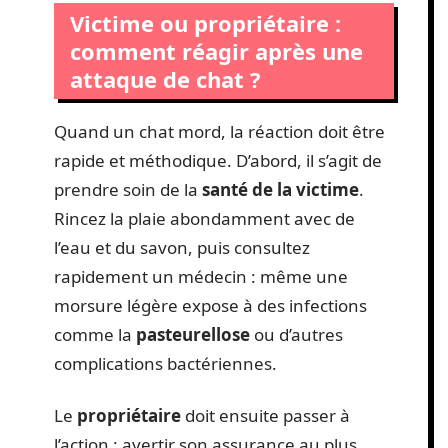
Victime ou propriétaire :
comment réagir après une
attaque de chat ?
Quand un chat mord, la réaction doit être
rapide et méthodique. D’abord, il s’agit de
prendre soin de la
santé de la victime
.
Rincez la plaie abondamment avec de
l’eau et du savon, puis consultez
rapidement un médecin : même une
morsure légère expose à des infections
comme la
pasteurellose
ou d’autres
complications bactériennes.
Le
propriétaire
doit ensuite passer à
l’action : avertir son assurance au plus