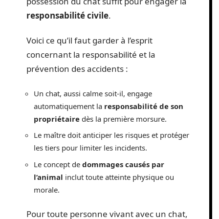
possession du chat suffit pour engager la
responsabilité civile
.
Voici ce qu’il faut garder à l’esprit
concernant la responsabilité et la
prévention des accidents :
Un chat, aussi calme soit-il, engage
automatiquement la
responsabilité de son
propriétaire
dès la première morsure.
Le maître doit anticiper les risques et protéger
les tiers pour limiter les incidents.
Le concept de
dommages causés par
l’animal
inclut toute atteinte physique ou
morale.
Pour toute personne vivant avec un chat,