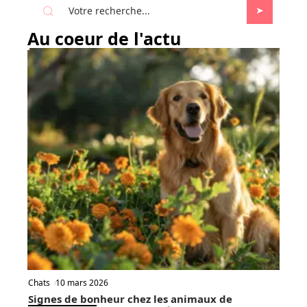
Au coeur de l'actu
Chats
10 mars 2026
Signes de bonheur chez les animaux de