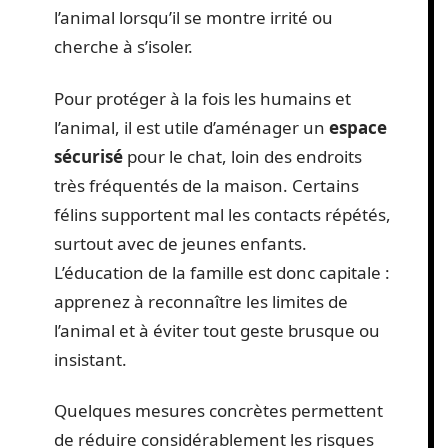
l’animal lorsqu’il se montre irrité ou
cherche à s’isoler.
Pour protéger à la fois les humains et
l’animal, il est utile d’aménager un
espace
sécurisé
pour le chat, loin des endroits
très fréquentés de la maison. Certains
félins supportent mal les contacts répétés,
surtout avec de jeunes enfants.
L’éducation de la famille est donc capitale :
apprenez à reconnaître les limites de
l’animal et à éviter tout geste brusque ou
insistant.
Quelques mesures concrètes permettent
de réduire considérablement les risques