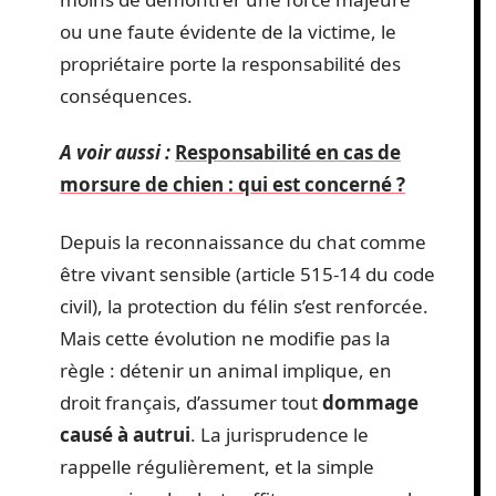
ou une faute évidente de la victime, le
propriétaire porte la responsabilité des
conséquences.
A voir aussi :
Responsabilité en cas de
morsure de chien : qui est concerné ?
Depuis la reconnaissance du chat comme
être vivant sensible (article 515-14 du code
civil), la protection du félin s’est renforcée.
Mais cette évolution ne modifie pas la
règle : détenir un animal implique, en
droit français, d’assumer tout
dommage
causé à autrui
. La jurisprudence le
rappelle régulièrement, et la simple