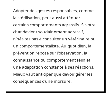
Adopter des gestes responsables, comme
la stérilisation, peut aussi atténuer
certains comportements agressifs. Si votre
chat devient soudainement agressif,
n’hésitez pas à consulter un vétérinaire ou
un comportementaliste. Au quotidien, la
prévention repose sur l’observation, la
connaissance du comportement félin et
une adaptation constante à ses réactions.
Mieux vaut anticiper que devoir gérer les
conséquences d’une morsure.