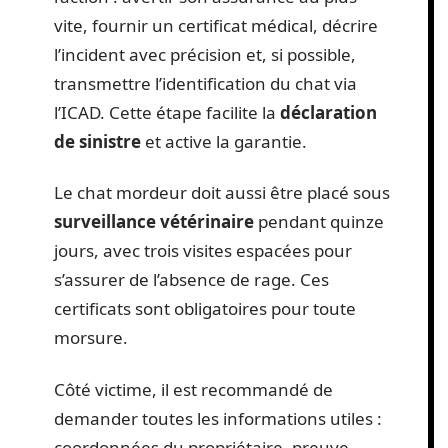
vite, fournir un certificat médical, décrire
l’incident avec précision et, si possible,
transmettre l’identification du chat via
l’ICAD. Cette étape facilite la
déclaration
de sinistre
et active la garantie.
Le chat mordeur doit aussi être placé sous
surveillance vétérinaire
pendant quinze
jours, avec trois visites espacées pour
s’assurer de l’absence de rage. Ces
certificats sont obligatoires pour toute
morsure.
Côté victime, il est recommandé de
demander toutes les informations utiles :
coordonnées du propriétaire, preuve