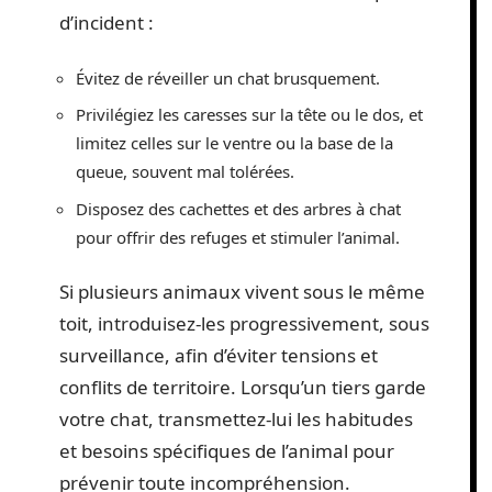
d’incident :
Évitez de réveiller un chat brusquement.
Privilégiez les caresses sur la tête ou le dos, et
limitez celles sur le ventre ou la base de la
queue, souvent mal tolérées.
Disposez des cachettes et des arbres à chat
pour offrir des refuges et stimuler l’animal.
Si plusieurs animaux vivent sous le même
toit, introduisez-les progressivement, sous
surveillance, afin d’éviter tensions et
conflits de territoire. Lorsqu’un tiers garde
votre chat, transmettez-lui les habitudes
et besoins spécifiques de l’animal pour
prévenir toute incompréhension.