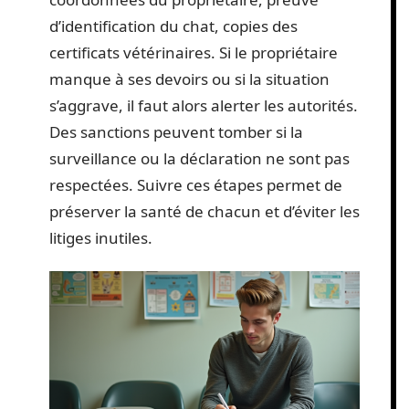
d’identification du chat, copies des
certificats vétérinaires. Si le propriétaire
manque à ses devoirs ou si la situation
s’aggrave, il faut alors alerter les autorités.
Des sanctions peuvent tomber si la
surveillance ou la déclaration ne sont pas
respectées. Suivre ces étapes permet de
préserver la santé de chacun et d’éviter les
litiges inutiles.