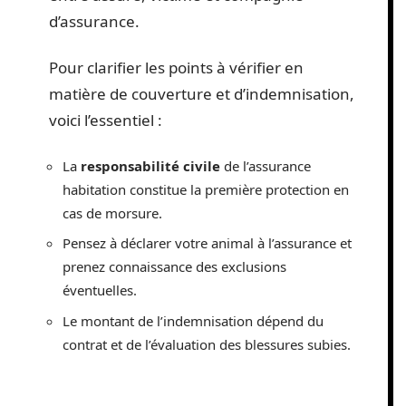
d’assurance.
Pour clarifier les points à vérifier en
matière de couverture et d’indemnisation,
voici l’essentiel :
La
responsabilité civile
de l’assurance
habitation constitue la première protection en
cas de morsure.
Pensez à déclarer votre animal à l’assurance et
prenez connaissance des exclusions
éventuelles.
Le montant de l’indemnisation dépend du
contrat et de l’évaluation des blessures subies.