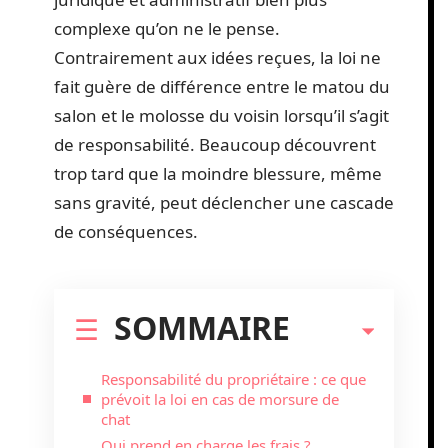
complexe qu’on ne le pense.
Contrairement aux idées reçues, la loi ne
fait guère de différence entre le matou du
salon et le molosse du voisin lorsqu’il s’agit
de responsabilité. Beaucoup découvrent
trop tard que la moindre blessure, même
sans gravité, peut déclencher une cascade
de conséquences.
SOMMAIRE
Responsabilité du propriétaire : ce que
prévoit la loi en cas de morsure de
chat
Qui prend en charge les frais ?