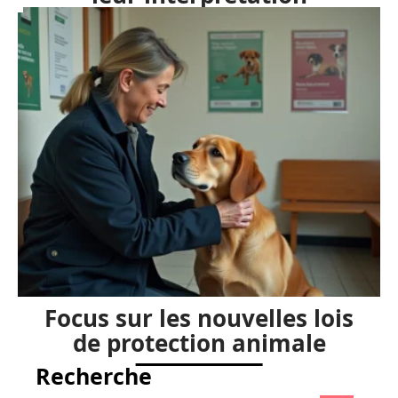
Focus sur les nouvelles lois
de protection animale
Recherche