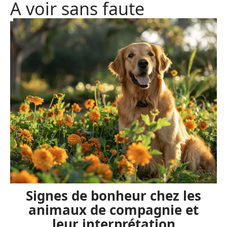
A voir sans faute
Signes de bonheur chez les
animaux de compagnie et
leur interprétation