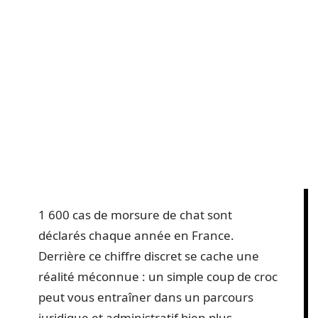
1 600 cas de morsure de chat sont
déclarés chaque année en France.
Derrière ce chiffre discret se cache une
réalité méconnue : un simple coup de croc
peut vous entraîner dans un parcours
juridique et administratif bien plus