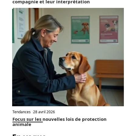
compagnie et leur interprétation
Tendances
28 avril 2026
Focus sur les nouvelles lois de protection
animale