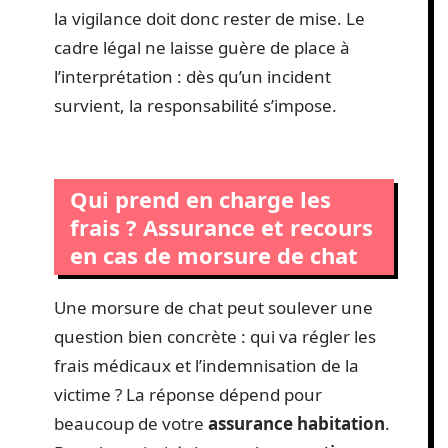
la vigilance doit donc rester de mise. Le
cadre légal ne laisse guère de place à
l’interprétation : dès qu’un incident
survient, la responsabilité s’impose.
Qui prend en charge les
frais ? Assurance et recours
en cas de morsure de chat
Une morsure de chat peut soulever une
question bien concrète : qui va régler les
frais médicaux et l’indemnisation de la
victime ? La réponse dépend pour
beaucoup de votre
assurance habitation
.