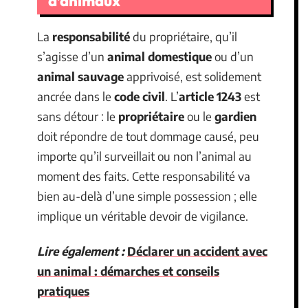
d’animaux
La
responsabilité
du propriétaire, qu’il
s’agisse d’un
animal domestique
ou d’un
animal sauvage
apprivoisé, est solidement
ancrée dans le
code civil
. L’
article 1243
est
sans détour : le
propriétaire
ou le
gardien
doit répondre de tout dommage causé, peu
importe qu’il surveillait ou non l’animal au
moment des faits. Cette responsabilité va
bien au-delà d’une simple possession ; elle
implique un véritable devoir de vigilance.
Lire également :
Déclarer un accident avec
un animal : démarches et conseils
pratiques