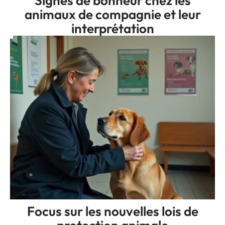
Signes de bonheur chez les
animaux de compagnie et leur
interprétation
Focus sur les nouvelles lois de