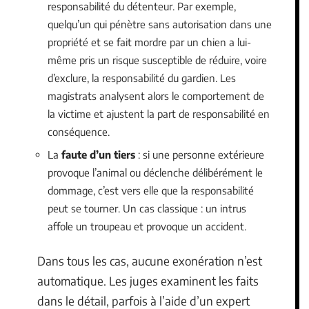
responsabilité du détenteur. Par exemple,
quelqu’un qui pénètre sans autorisation dans une
propriété et se fait mordre par un chien a lui-
même pris un risque susceptible de réduire, voire
d’exclure, la responsabilité du gardien. Les
magistrats analysent alors le comportement de
la victime et ajustent la part de responsabilité en
conséquence.
La
faute d’un tiers
: si une personne extérieure
provoque l’animal ou déclenche délibérément le
dommage, c’est vers elle que la responsabilité
peut se tourner. Un cas classique : un intrus
affole un troupeau et provoque un accident.
Dans tous les cas, aucune exonération n’est
automatique. Les juges examinent les faits
dans le détail, parfois à l’aide d’un expert