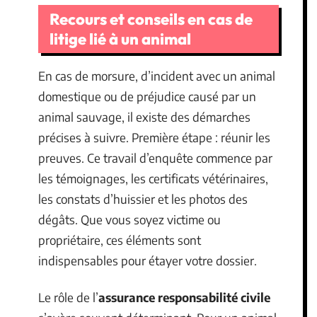
Recours et conseils en cas de
litige lié à un animal
En cas de morsure, d’incident avec un animal
domestique ou de préjudice causé par un
animal sauvage, il existe des démarches
précises à suivre. Première étape : réunir les
preuves. Ce travail d’enquête commence par
les témoignages, les certificats vétérinaires,
les constats d’huissier et les photos des
dégâts. Que vous soyez victime ou
propriétaire, ces éléments sont
indispensables pour étayer votre dossier.
Le rôle de l’
assurance responsabilité civile