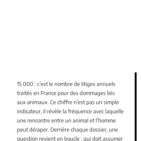
15 000 : c’est le nombre de litiges annuels
traités en France pour des dommages liés
aux animaux. Ce chiffre n’est pas un simple
indicateur, il révèle la fréquence avec laquelle
une rencontre entre un animal et l’homme
peut déraper. Derrière chaque dossier, une
question revient en boucle : qui doit assumer