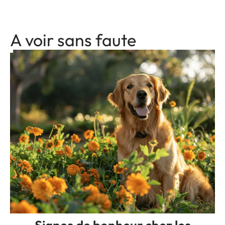
A voir sans faute