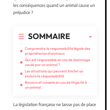
les conséquences quand un animal cause un
préjudice ?
SOMMAIRE
Comprendre la responsabilité légale des
propriétaires d’animaux
Qui est responsable en cas de dommage
causé par un animal ?
Les situations qui peuvent limiter ou
exclure la responsabilité
Recours et conseils en cas de litige lié à
un animal
La législation française ne laisse pas de place