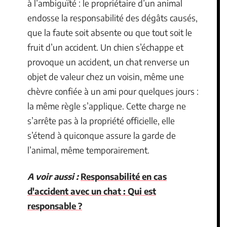
à l’ambiguïté : le propriétaire d’un animal
endosse la responsabilité des dégâts causés,
que la faute soit absente ou que tout soit le
fruit d’un accident. Un chien s’échappe et
provoque un accident, un chat renverse un
objet de valeur chez un voisin, même une
chèvre confiée à un ami pour quelques jours :
la même règle s’applique. Cette charge ne
s’arrête pas à la propriété officielle, elle
s’étend à quiconque assure la garde de
l’animal, même temporairement.
A voir aussi :
Responsabilité en cas
d'accident avec un chat : Qui est
responsable ?