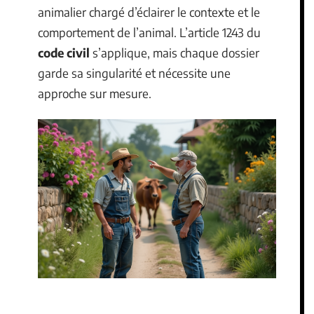
animalier chargé d’éclairer le contexte et le
comportement de l’animal. L’article 1243 du
code civil
s’applique, mais chaque dossier
garde sa singularité et nécessite une
approche sur mesure.