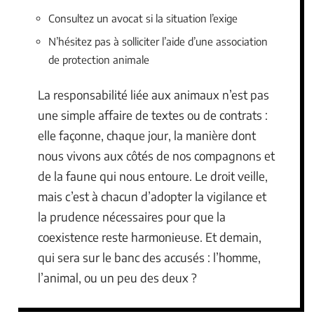
Consultez un avocat si la situation l’exige
N’hésitez pas à solliciter l’aide d’une association
de protection animale
La responsabilité liée aux animaux n’est pas
une simple affaire de textes ou de contrats :
elle façonne, chaque jour, la manière dont
nous vivons aux côtés de nos compagnons et
de la faune qui nous entoure. Le droit veille,
mais c’est à chacun d’adopter la vigilance et
la prudence nécessaires pour que la
coexistence reste harmonieuse. Et demain,
qui sera sur le banc des accusés : l’homme,
l’animal, ou un peu des deux ?