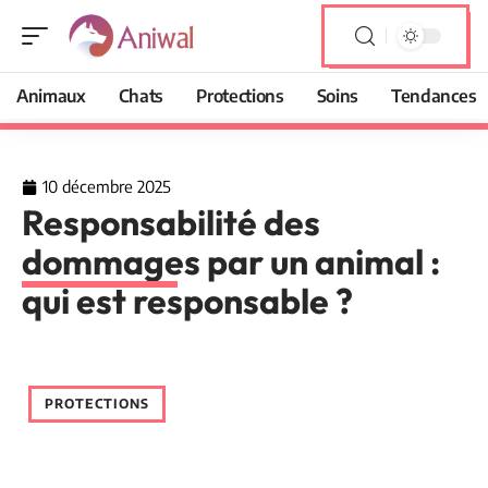
Animaux
Chats
Protections
Soins
Tendances
10 décembre 2025
Responsabilité des
dommages par un animal :
qui est responsable ?
PROTECTIONS