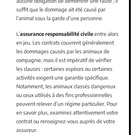
aucune obligation de démontrer une faute ; il
suffit que le dommage ait été causé par
l’animal sous la garde d’une personne.
L’
assurance responsabilité civile
entre alors
en jeu. Les contrats couvrent généralement
les dommages causés par les animaux de
compagnie, mais il est impératif de vérifier
les clauses : certaines espèces ou certaines
activités exigent une garantie spécifique.
Notamment, les animaux classés dangereux
ou ceux utilisés à des fins professionnelles
peuvent relever d’un régime particulier. Pour
en savoir plus, examinez attentivement votre
contrat ou renseignez-vous auprès de votre
assureur.