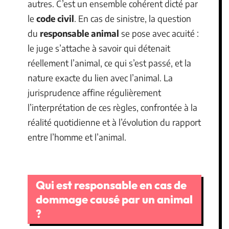
autres. C’est un ensemble cohérent dicté par
le
code civil
. En cas de sinistre, la question
du
responsable animal
se pose avec acuité :
le juge s’attache à savoir qui détenait
réellement l’animal, ce qui s’est passé, et la
nature exacte du lien avec l’animal. La
jurisprudence affine régulièrement
l’interprétation de ces règles, confrontée à la
réalité quotidienne et à l’évolution du rapport
entre l’homme et l’animal.
Qui est responsable en cas de
dommage causé par un animal
?