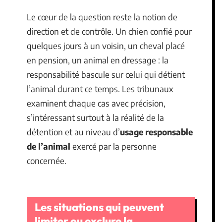
Le cœur de la question reste la notion de
direction et de contrôle. Un chien confié pour
quelques jours à un voisin, un cheval placé
en pension, un animal en dressage : la
responsabilité bascule sur celui qui détient
l’animal durant ce temps. Les tribunaux
examinent chaque cas avec précision,
s’intéressant surtout à la réalité de la
détention et au niveau d’
usage responsable
de l’animal
exercé par la personne
concernée.
Les situations qui peuvent
limiter ou exclure la