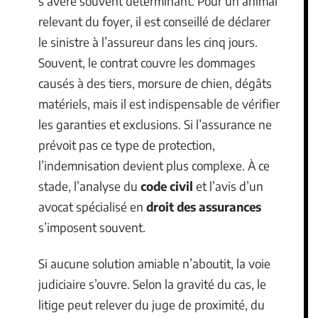
s’avère souvent déterminant. Pour un animal
relevant du foyer, il est conseillé de déclarer
le sinistre à l’assureur dans les cinq jours.
Souvent, le contrat couvre les dommages
causés à des tiers, morsure de chien, dégâts
matériels, mais il est indispensable de vérifier
les garanties et exclusions. Si l’assurance ne
prévoit pas ce type de protection,
l’indemnisation devient plus complexe. À ce
stade, l’analyse du
code civil
et l’avis d’un
avocat spécialisé en
droit des assurances
s’imposent souvent.
Si aucune solution amiable n’aboutit, la voie
judiciaire s’ouvre. Selon la gravité du cas, le
litige peut relever du juge de proximité, du