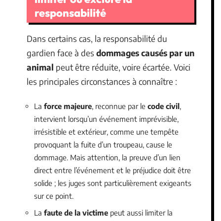
responsabilité
Dans certains cas, la responsabilité du
gardien face à des
dommages causés par un
animal
peut être réduite, voire écartée. Voici
les principales circonstances à connaître :
La
force majeure
, reconnue par le
code civil
,
intervient lorsqu’un événement imprévisible,
irrésistible et extérieur, comme une tempête
provoquant la fuite d’un troupeau, cause le
dommage. Mais attention, la preuve d’un lien
direct entre l’événement et le préjudice doit être
solide ; les juges sont particulièrement exigeants
sur ce point.
La
faute de la victime
peut aussi limiter la