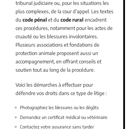
tribunal judiciaire ou, pour les situations les
plus complexes, de la cour d’appel. Les textes
du
code pénal
et du
code rural
encadrent
ces procédures, notamment pour les actes de
cruauté ou les blessures involontaires.
Plusieurs associations et fondations de
protection animale proposent aussi un
accompagnement, en offrant conseils et
soutien tout au long de la procédure.
Voici les démarches à effectuer pour
défendre vos droits dans ce type de litige :
Photographiez les blessures ou les dégâts
Demandez un certificat médical ou vétérinaire
Contactez votre assurance sans tarder