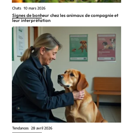
Chats
10 mars 2026
Signes de bonheur chez les animaux de compagnie et
leur interprétation
Tendances
28 avril 2026