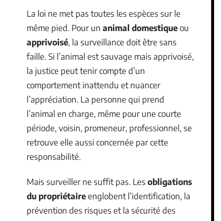
La loi ne met pas toutes les espèces sur le
même pied. Pour un
animal domestique
ou
apprivoisé
, la surveillance doit être sans
faille. Si l’animal est sauvage mais apprivoisé,
la justice peut tenir compte d’un
comportement inattendu et nuancer
l’appréciation. La personne qui prend
l’animal en charge, même pour une courte
période, voisin, promeneur, professionnel, se
retrouve elle aussi concernée par cette
responsabilité.
Mais surveiller ne suffit pas. Les
obligations
du propriétaire
englobent l’identification, la
prévention des risques et la sécurité des