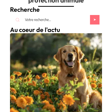
protection animale
Recherche
Au coeur de l'actu