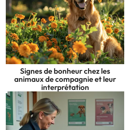
Signes de bonheur chez les
animaux de compagnie et leur
interprétation