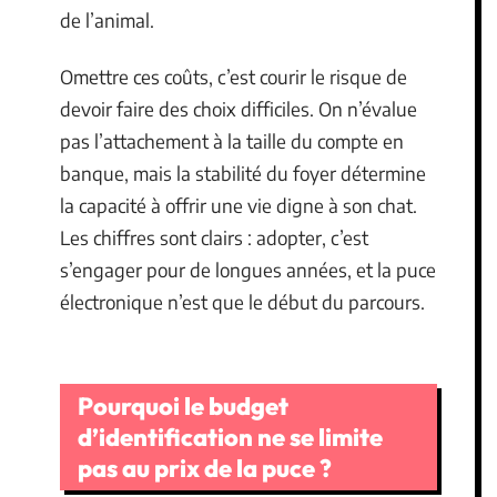
de l’animal.
Omettre ces coûts, c’est courir le risque de
devoir faire des choix difficiles. On n’évalue
pas l’attachement à la taille du compte en
banque, mais la stabilité du foyer détermine
la capacité à offrir une vie digne à son chat.
Les chiffres sont clairs : adopter, c’est
s’engager pour de longues années, et la puce
électronique n’est que le début du parcours.
Pourquoi le budget
d’identification ne se limite
pas au prix de la puce ?