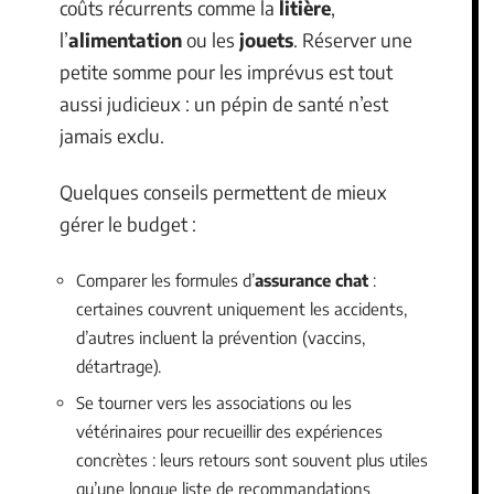
coûts récurrents comme la
litière
,
l’
alimentation
ou les
jouets
. Réserver une
petite somme pour les imprévus est tout
aussi judicieux : un pépin de santé n’est
jamais exclu.
Quelques conseils permettent de mieux
gérer le budget :
Comparer les formules d’
assurance chat
:
certaines couvrent uniquement les accidents,
d’autres incluent la prévention (vaccins,
détartrage).
Se tourner vers les associations ou les
vétérinaires pour recueillir des expériences
concrètes : leurs retours sont souvent plus utiles
qu’une longue liste de recommandations