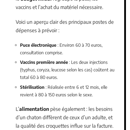
vaccins et l’achat du matériel nécessaire.
Voici un aperçu clair des principaux postes de
dépenses à prévoir :
Puce électronique
: Environ 60 à 70 euros,
consultation comprise.
Vaccins première année
: Les deux injections
(typhus, coryza, leucose selon les cas) coûtent au
total 60 à 80 euros.
Stérilisation
: Réalisée entre 6 et 12 mois, elle
revient à 80 à 150 euros selon le sexe.
L’
alimentation
pèse également : les besoins
d’un chaton diffèrent de ceux d’un adulte, et
la qualité des croquettes influe sur la facture.