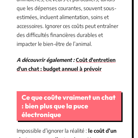
que les dépenses courantes, souvent sous-
estimées, incluent alimentation, soins et
accessoires. Ignorer ces coûts peut entraîner
des difficultés financières durables et
impacter le bien-être de l’animal.
A découvrir également :
Coût d'entretien
d'un chat : budget annuel à prévoir
Ce que coûte vraiment un chat
: bien plus que la puce
électronique
Impossible d’ignorer la réalité :
le coût d’un