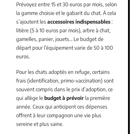
Prévoyez entre 15 et 30 euros par mois, selon
la gamme choisie et le gabarit du chat. À cela
s’ajoutent les
accessoires indispensables
:
litière (5 à 10 euros par mois), arbre à chat,
gamelles, panier, jouets… Le budget de
départ pour l’équipement varie de 50 à 100
euros.
Pour les chats adoptés en refuge, certains
frais (identification, primo-vaccination) sont
souvent compris dans le prix d’adoption, ce
qui allège le
budget à prévoir
la première
année. Ceux qui anticipent ces dépenses
offrent à leur compagnon une vie plus
sereine et plus saine.