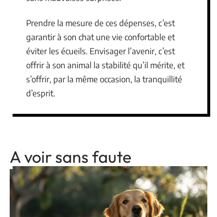
Prendre la mesure de ces dépenses, c’est
garantir à son chat une vie confortable et
éviter les écueils. Envisager l’avenir, c’est
offrir à son animal la stabilité qu’il mérite, et
s’offrir, par la même occasion, la tranquillité
d’esprit.
A voir sans faute