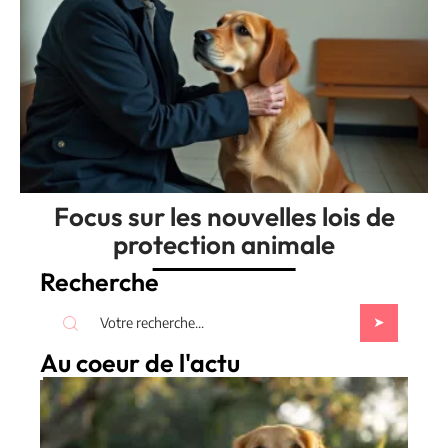
Focus sur les nouvelles lois de
protection animale
Recherche
Au coeur de l'actu