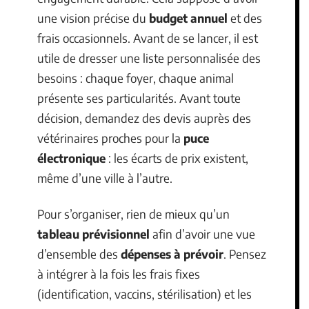
une vision précise du
budget annuel
et des
frais occasionnels. Avant de se lancer, il est
utile de dresser une liste personnalisée des
besoins : chaque foyer, chaque animal
présente ses particularités. Avant toute
décision, demandez des devis auprès des
vétérinaires proches pour la
puce
électronique
: les écarts de prix existent,
même d’une ville à l’autre.
Pour s’organiser, rien de mieux qu’un
tableau prévisionnel
afin d’avoir une vue
d’ensemble des
dépenses à prévoir
. Pensez
à intégrer à la fois les frais fixes
(identification, vaccins, stérilisation) et les