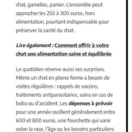
chat, gamelles, panier. L’ensemble peut
approcher les 250 à 300 euros, hors
alimentation, pourtant indispensable pour
préserver la santé du chat.
Lire également :
Comment offrir à votre
chat une alimentation saine et équilibrée
Le quotidien réserve aussi ses surprises.
Même un chat en pleine forme a besoin de
visites régulières : rappels de vaccins,
traitements antiparasitaires, soins en cas de
bobo ou d’accident. Les
dépenses à prévoir
pour une année oscillent généralement entre
600 et 800 euros, une fourchette qui varie
selon la race, l’âge ou les besoins particuliers