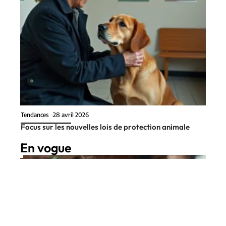
Tendances
28 avril 2026
Focus sur les nouvelles lois de protection animale
En vogue
7 min read
Chats
21 juin 2026