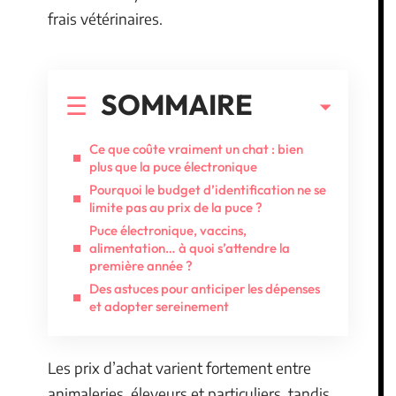
frais vétérinaires.
SOMMAIRE
Ce que coûte vraiment un chat : bien
plus que la puce électronique
Pourquoi le budget d’identification ne se
limite pas au prix de la puce ?
Puce électronique, vaccins,
alimentation… à quoi s’attendre la
première année ?
Des astuces pour anticiper les dépenses
et adopter sereinement
Les prix d’achat varient fortement entre
animaleries, éleveurs et particuliers, tandis