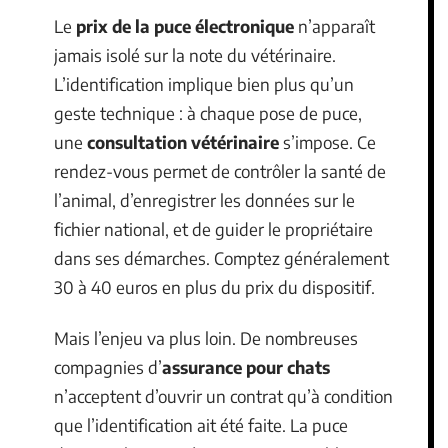
Le
prix de la puce électronique
n’apparaît
jamais isolé sur la note du vétérinaire.
L’identification implique bien plus qu’un
geste technique : à chaque pose de puce,
une
consultation vétérinaire
s’impose. Ce
rendez-vous permet de contrôler la santé de
l’animal, d’enregistrer les données sur le
fichier national, et de guider le propriétaire
dans ses démarches. Comptez généralement
30 à 40 euros en plus du prix du dispositif.
Mais l’enjeu va plus loin. De nombreuses
compagnies d’
assurance pour chats
n’acceptent d’ouvrir un contrat qu’à condition
que l’identification ait été faite. La puce