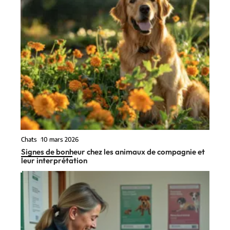
Chats
10 mars 2026
Signes de bonheur chez les animaux de compagnie et
leur interprétation