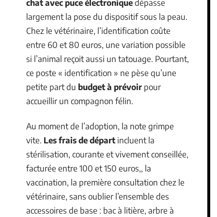
chat avec puce électronique
dépasse
largement la pose du dispositif sous la peau.
Chez le vétérinaire, l’identification coûte
entre 60 et 80 euros, une variation possible
si l’animal reçoit aussi un tatouage. Pourtant,
ce poste « identification » ne pèse qu’une
petite part du
budget à prévoir
pour
accueillir un compagnon félin.
Au moment de l’adoption, la note grimpe
vite.
Les frais de départ
incluent la
stérilisation, courante et vivement conseillée,
facturée entre 100 et 150 euros,, la
vaccination, la première consultation chez le
vétérinaire, sans oublier l’ensemble des
accessoires de base : bac à litière, arbre à