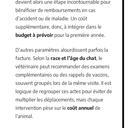
devient alors une étape incontournable pour
bénéficier de remboursements en cas
d’accident ou de maladie. Un coût
supplémentaire, donc, à intégrer dans le
budget à prévoir
pour la première année.
D’autres paramètres alourdissent parfois la
facture. Selon la
race et l’âge du chat
, le
vétérinaire peut recommander des examens
complémentaires ou des rappels de vaccins,
souvent groupés lors de la même visite. Il est
logique de regrouper ces actes pour éviter de
multiplier les déplacements, mais chaque
intervention pèse sur le
coût annuel
de
l’animal.