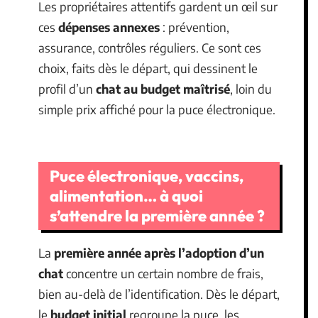
Les propriétaires attentifs gardent un œil sur
ces
dépenses annexes
: prévention,
assurance, contrôles réguliers. Ce sont ces
choix, faits dès le départ, qui dessinent le
profil d’un
chat au budget maîtrisé
, loin du
simple prix affiché pour la puce électronique.
Puce électronique, vaccins,
alimentation… à quoi
s’attendre la première année ?
La
première année après l’adoption d’un
chat
concentre un certain nombre de frais,
bien au-delà de l’identification. Dès le départ,
le
budget initial
regroupe la puce, les