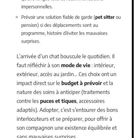
impersonnelles.
Prévoir une solution fiable de garde (
pet sitter
ou
pension) si des déplacements sont au
programme, histoire d’éviter les mauvaises
surprises.
L’arrivée d’un chat bouscule le quotidien. Il
faut réfléchir à son
mode de vie
: intérieur,
extérieur, accès au jardin… Ces choix ont un
impact direct sur le
budget à prévoir
et la
nature des soins à anticiper (traitements
contre les
puces et tiques
, accessoires
adaptés). Adopter, c’est s’entourer des bons
interlocuteurs et se préparer, pour offrir à
son compagnon une existence équilibrée et
sans mauvaises surprises.