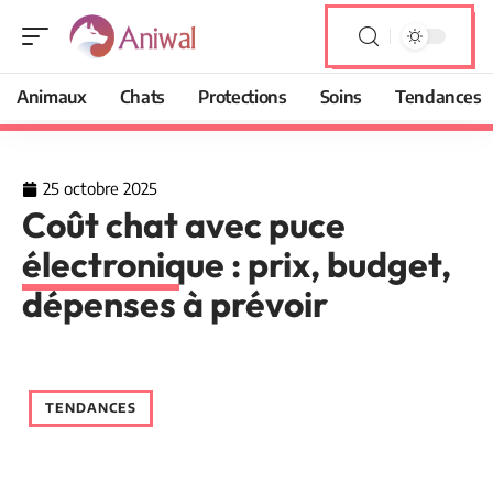
Animaux
Chats
Protections
Soins
Tendances
25 octobre 2025
Coût chat avec puce
électronique : prix, budget,
dépenses à prévoir
TENDANCES