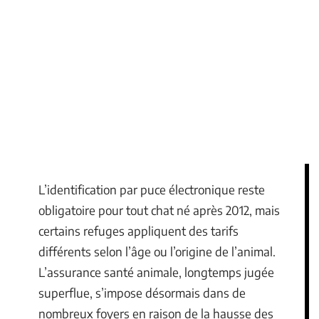
L’identification par puce électronique reste
obligatoire pour tout chat né après 2012, mais
certains refuges appliquent des tarifs
différents selon l’âge ou l’origine de l’animal.
L’assurance santé animale, longtemps jugée
superflue, s’impose désormais dans de
nombreux foyers en raison de la hausse des