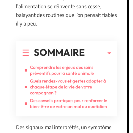
l’alimentation se réinvente sans cesse,
balayant des routines que l’on pensait fiables
il y a peu.
SOMMAIRE
Comprendre les enjeux des soins
préventifs pour la santé animale
Quels rendez-vous et gestes adopter à
chaque étape de la vie de votre
compagnon ?
Des conseils pratiques pour renforcer le
bien-être de votre animal au quotidien
Des signaux mal interprétés, un symptôme