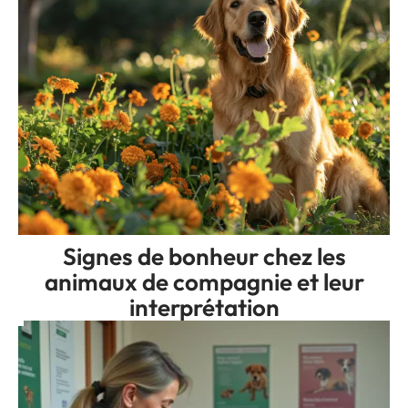
Signes de bonheur chez les
animaux de compagnie et leur
interprétation