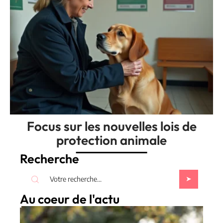
Focus sur les nouvelles lois de
protection animale
Recherche
Au coeur de l'actu