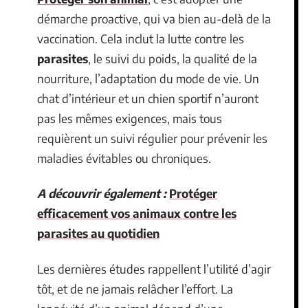
démarche proactive, qui va bien au-delà de la
vaccination. Cela inclut la lutte contre les
parasites
, le suivi du poids, la qualité de la
nourriture, l’adaptation du mode de vie. Un
chat d’intérieur et un chien sportif n’auront
pas les mêmes exigences, mais tous
requièrent un suivi régulier pour prévenir les
maladies évitables ou chroniques.
A découvrir également :
Protéger
efficacement vos animaux contre les
parasites au quotidien
Les dernières études rappellent l’utilité d’agir
tôt, et de ne jamais relâcher l’effort. La