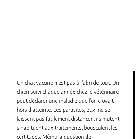
Un chat vacciné n’est pas à l’abri de tout. Un
chien suivi chaque année chez le vétérinaire
peut déclarer une maladie que l’on croyait
hors d’atteinte. Les parasites, eux, ne se
laissent pas facilement distancer : ils mutent,
s’habituent aux traitements, bousculent les
certitudes. Même la question de