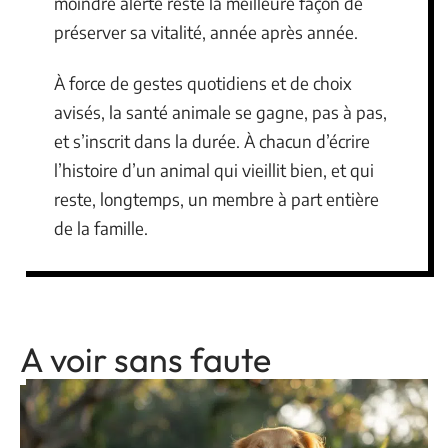
moindre alerte reste la meilleure façon de
préserver sa vitalité, année après année.
À force de gestes quotidiens et de choix
avisés, la santé animale se gagne, pas à pas,
et s’inscrit dans la durée. À chacun d’écrire
l’histoire d’un animal qui vieillit bien, et qui
reste, longtemps, un membre à part entière
de la famille.
A voir sans faute