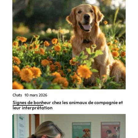
Chats
10 mars 2026
Signes de bonheur chez les animaux de compagnie et
leur interprétation