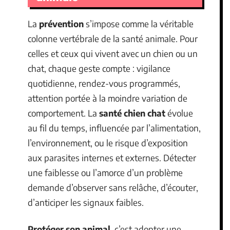
La
prévention
s’impose comme la véritable
colonne vertébrale de la santé animale. Pour
celles et ceux qui vivent avec un chien ou un
chat, chaque geste compte : vigilance
quotidienne, rendez-vous programmés,
attention portée à la moindre variation de
comportement. La
santé chien chat
évolue
au fil du temps, influencée par l’alimentation,
l’environnement, ou le risque d’exposition
aux parasites internes et externes. Détecter
une faiblesse ou l’amorce d’un problème
demande d’observer sans relâche, d’écouter,
d’anticiper les signaux faibles.
Protéger son animal
, c’est adopter une