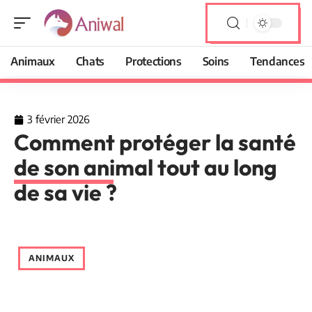
Animaux
Chats
Protections
Soins
Tendances
3 février 2026
Comment protéger la santé
de son animal tout au long
de sa vie ?
ANIMAUX