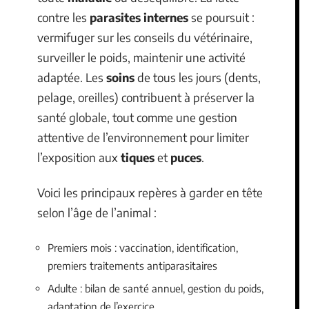
contre les
parasites internes
se poursuit :
vermifuger sur les conseils du vétérinaire,
surveiller le poids, maintenir une activité
adaptée. Les
soins
de tous les jours (dents,
pelage, oreilles) contribuent à préserver la
santé globale, tout comme une gestion
attentive de l’environnement pour limiter
l’exposition aux
tiques
et
puces
.
Voici les principaux repères à garder en tête
selon l’âge de l’animal :
Premiers mois : vaccination, identification,
premiers traitements antiparasitaires
Adulte : bilan de santé annuel, gestion du poids,
adaptation de l’exercice