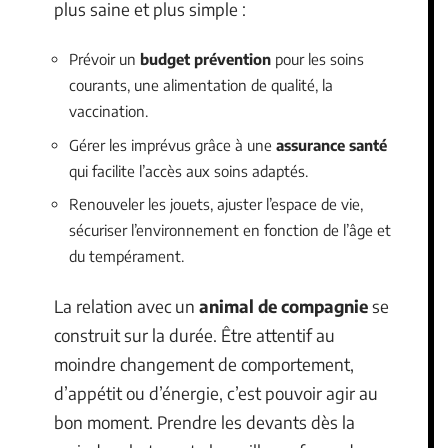
plus saine et plus simple :
Prévoir un
budget prévention
pour les soins
courants, une alimentation de qualité, la
vaccination.
Gérer les imprévus grâce à une
assurance santé
qui facilite l’accès aux soins adaptés.
Renouveler les jouets, ajuster l’espace de vie,
sécuriser l’environnement en fonction de l’âge et
du tempérament.
La relation avec un
animal de compagnie
se
construit sur la durée. Être attentif au
moindre changement de comportement,
d’appétit ou d’énergie, c’est pouvoir agir au
bon moment. Prendre les devants dès la