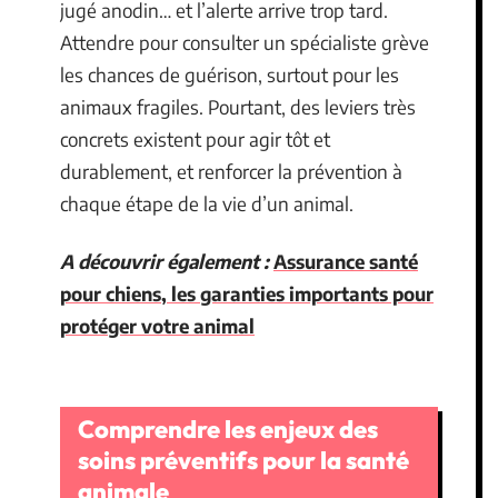
jugé anodin… et l’alerte arrive trop tard.
Attendre pour consulter un spécialiste grève
les chances de guérison, surtout pour les
animaux fragiles. Pourtant, des leviers très
concrets existent pour agir tôt et
durablement, et renforcer la prévention à
chaque étape de la vie d’un animal.
A découvrir également :
Assurance santé
pour chiens, les garanties importants pour
protéger votre animal
Comprendre les enjeux des
soins préventifs pour la santé
animale