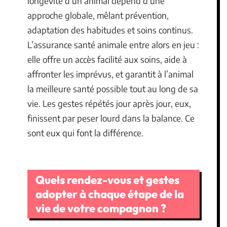
longévité d’un animal dépend d’une
approche globale, mêlant prévention,
adaptation des habitudes et soins continus.
L’assurance santé animale entre alors en jeu :
elle offre un accès facilité aux soins, aide à
affronter les imprévus, et garantit à l’animal
la meilleure santé possible tout au long de sa
vie. Les gestes répétés jour après jour, eux,
finissent par peser lourd dans la balance. Ce
sont eux qui font la différence.
Quels rendez-vous et gestes
adopter à chaque étape de la
vie de votre compagnon ?