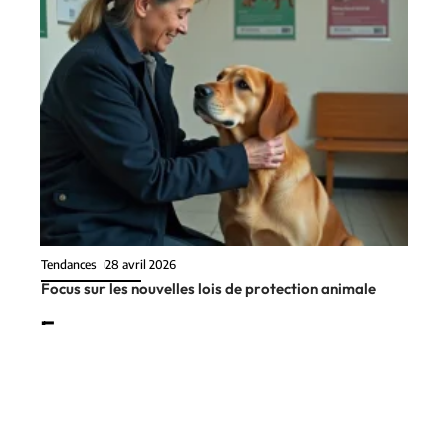
Tendances
28 avril 2026
Focus sur les nouvelles lois de protection animale
En vogue