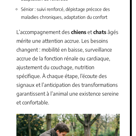
Sénior : suivi renforcé, dépistage précoce des
maladies chroniques, adaptation du confort
L’accompagnement des
chiens
et
chats
âgés
mérite une attention accrue. Les besoins
changent : mobilité en baisse, surveillance
accrue de la fonction rénale ou cardiaque,
ajustement du couchage, nutrition
spécifique. À chaque étape, l’écoute des
signaux et l’anticipation des transformations
garantissent à l’animal une existence sereine
et confortable.