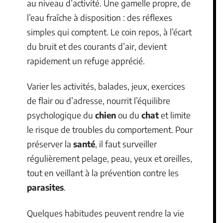
au niveau d’activité. Une gamelle propre, de
l’eau fraîche à disposition : des réflexes
simples qui comptent. Le coin repos, à l’écart
du bruit et des courants d’air, devient
rapidement un refuge apprécié.
Varier les activités, balades, jeux, exercices
de flair ou d’adresse, nourrit l’équilibre
psychologique du
chien
ou du
chat
et limite
le risque de troubles du comportement. Pour
préserver la
santé
, il faut surveiller
régulièrement pelage, peau, yeux et oreilles,
tout en veillant à la prévention contre les
parasites
.
Quelques habitudes peuvent rendre la vie