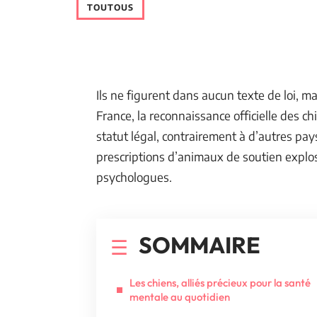
TOUTOUS
Ils ne figurent dans aucun texte de loi, m
France, la reconnaissance officielle des 
statut légal, contrairement à d’autres pa
prescriptions d’animaux de soutien explos
psychologues.
SOMMAIRE
Les chiens, alliés précieux pour la santé
mentale au quotidien