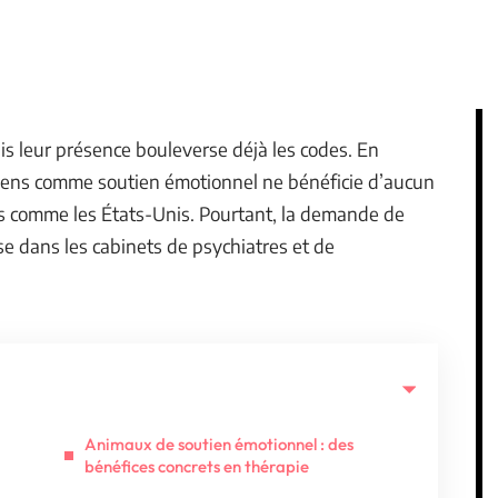
ais leur présence bouleverse déjà les codes. En
chiens comme soutien émotionnel ne bénéficie d’aucun
ys comme les États-Unis. Pourtant, la demande de
e dans les cabinets de psychiatres et de
Animaux de soutien émotionnel : des
bénéfices concrets en thérapie