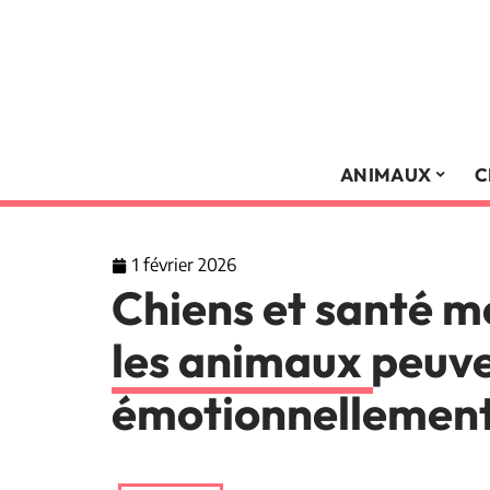
ANIMAUX
C
1 février 2026
Chiens et santé 
les animaux peuve
émotionnellement