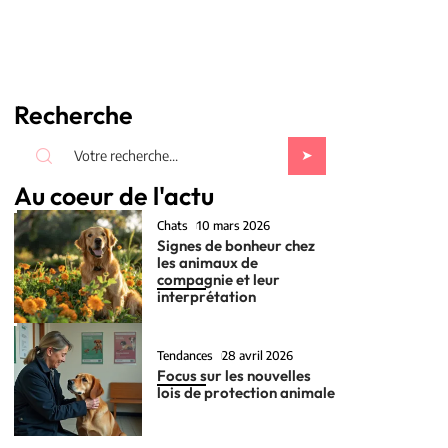
Recherche
Au coeur de l'actu
Chats
10 mars 2026
Signes de bonheur chez
les animaux de
compagnie et leur
interprétation
Tendances
28 avril 2026
Focus sur les nouvelles
lois de protection animale