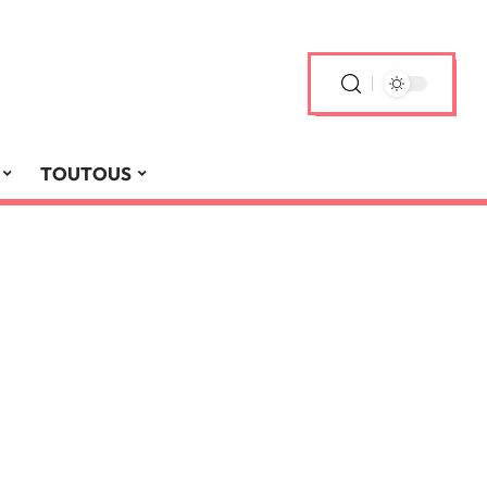
TOUTOUS