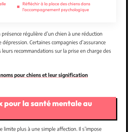
lle
Réfléchir à la place des chiens dans
l’accompagnement psychologique
a présence régulière d’un chien à une réduction
 dépression. Certaines compagnies d’assurance
 leurs recommandations sur la prise en charge des
noms pour chiens et leur signification
ux pour la santé mentale au
 limite plus à une simple affection. Il s’impose