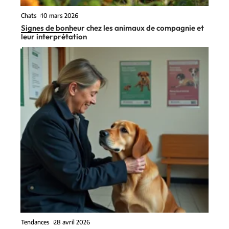
Chats
10 mars 2026
Signes de bonheur chez les animaux de compagnie et
leur interprétation
Tendances
28 avril 2026