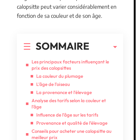
calopsitte peut varier considérablement en
fonction de sa couleur et de son âge.
SOMMAIRE
Les principaux facteurs influençant le
prix des calopsittes
La couleur du plumage
L’âge de l’oiseau
La provenance et l’élevage
Analyse des tarifs selon la couleur et
l’âge
Influence de l’âge sur les tarifs
Provenance et qualité de l’élevage
Conseils pour acheter une calopsitte au
meilleur prix