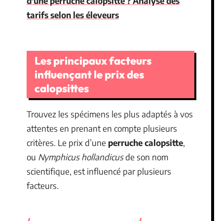
d'une perruche calopsitte ? Analyse des
tarifs selon les éleveurs
Les principaux facteurs
influençant le prix des
calopsittes
Trouvez les spécimens les plus adaptés à vos
attentes en prenant en compte plusieurs
critères. Le prix d’une
perruche calopsitte
,
ou
Nymphicus hollandicus
de son nom
scientifique, est influencé par plusieurs
facteurs.