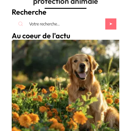
protection animale
Recherche
Au coeur de l'actu