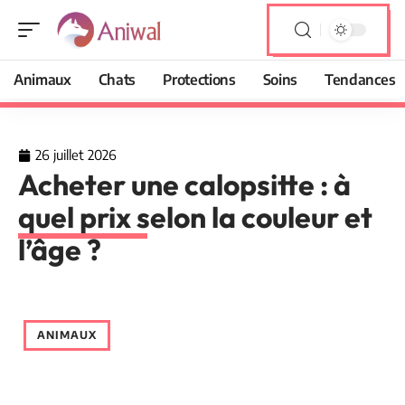
Animaux
Chats
Protections
Soins
Tendances
26 juillet 2026
Acheter une calopsitte : à
quel prix selon la couleur et
l’âge ?
ANIMAUX