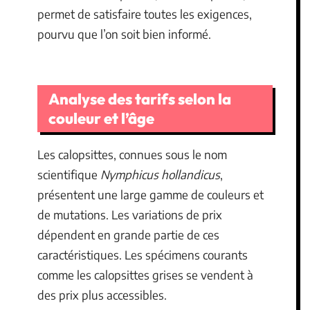
permet de satisfaire toutes les exigences,
pourvu que l’on soit bien informé.
Analyse des tarifs selon la
couleur et l’âge
Les calopsittes, connues sous le nom
scientifique
Nymphicus hollandicus
,
présentent une large gamme de couleurs et
de mutations. Les variations de prix
dépendent en grande partie de ces
caractéristiques. Les spécimens courants
comme les calopsittes grises se vendent à
des prix plus accessibles.