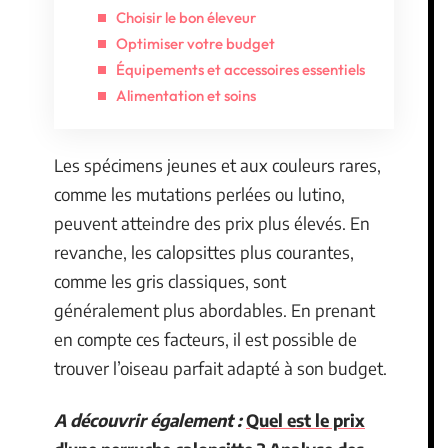
Choisir le bon éleveur
Optimiser votre budget
Équipements et accessoires essentiels
Alimentation et soins
Les spécimens jeunes et aux couleurs rares,
comme les mutations perlées ou lutino,
peuvent atteindre des prix plus élevés. En
revanche, les calopsittes plus courantes,
comme les gris classiques, sont
généralement plus abordables. En prenant
en compte ces facteurs, il est possible de
trouver l’oiseau parfait adapté à son budget.
A découvrir également :
Quel est le prix