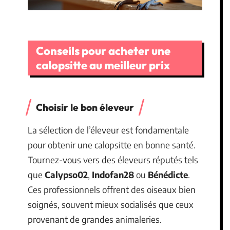
Conseils pour acheter une
calopsitte au meilleur prix
Choisir le bon éleveur
La sélection de l’éleveur est fondamentale
pour obtenir une calopsitte en bonne santé.
Tournez-vous vers des éleveurs réputés tels
que
Calypso02
,
Indofan28
ou
Bénédicte
.
Ces professionnels offrent des oiseaux bien
soignés, souvent mieux socialisés que ceux
provenant de grandes animaleries.