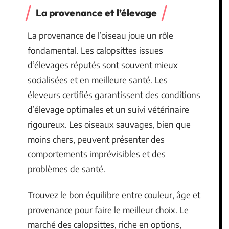
La provenance et l’élevage
La provenance de l’oiseau joue un rôle
fondamental. Les calopsittes issues
d’élevages réputés sont souvent mieux
socialisées et en meilleure santé. Les
éleveurs certifiés garantissent des conditions
d’élevage optimales et un suivi vétérinaire
rigoureux. Les oiseaux sauvages, bien que
moins chers, peuvent présenter des
comportements imprévisibles et des
problèmes de santé.
Trouvez le bon équilibre entre couleur, âge et
provenance pour faire le meilleur choix. Le
marché des calopsittes, riche en options,