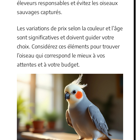
éleveurs responsables et évitez les oiseaux
sauvages capturés.
Les variations de prix selon la couleur et l’âge
sont significatives et doivent guider votre
choix. Considérez ces éléments pour trouver
l’oiseau qui correspond le mieux à vos
attentes et à votre budget.