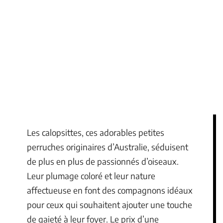
Les calopsittes, ces adorables petites
perruches originaires d’Australie, séduisent
de plus en plus de passionnés d’oiseaux.
Leur plumage coloré et leur nature
affectueuse en font des compagnons idéaux
pour ceux qui souhaitent ajouter une touche
de gaieté à leur foyer. Le prix d’une