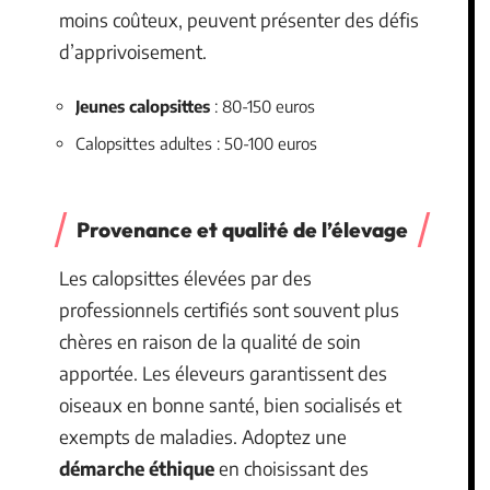
moins coûteux, peuvent présenter des défis
d’apprivoisement.
Jeunes calopsittes
: 80-150 euros
Calopsittes adultes : 50-100 euros
Provenance et qualité de l’élevage
Les calopsittes élevées par des
professionnels certifiés sont souvent plus
chères en raison de la qualité de soin
apportée. Les éleveurs garantissent des
oiseaux en bonne santé, bien socialisés et
exempts de maladies. Adoptez une
démarche éthique
en choisissant des