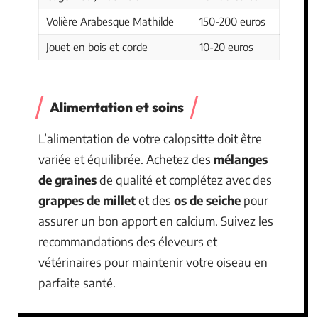
Volière Arabesque Mathilde
150-200 euros
Jouet en bois et corde
10-20 euros
Alimentation et soins
L’alimentation de votre calopsitte doit être
variée et équilibrée. Achetez des
mélanges
de graines
de qualité et complétez avec des
grappes de millet
et des
os de seiche
pour
assurer un bon apport en calcium. Suivez les
recommandations des éleveurs et
vétérinaires pour maintenir votre oiseau en
parfaite santé.