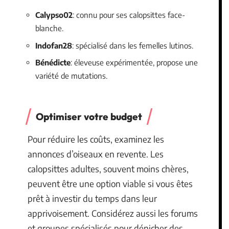
Calypso02
: connu pour ses calopsittes face-
blanche.
Indofan28
: spécialisé dans les femelles lutinos.
Bénédicte
: éleveuse expérimentée, propose une
variété de mutations.
Optimiser votre budget
Pour réduire les coûts, examinez les
annonces d’oiseaux en revente. Les
calopsittes adultes, souvent moins chères,
peuvent être une option viable si vous êtes
prêt à investir du temps dans leur
apprivoisement. Considérez aussi les forums
et groupes spécialisés pour dénicher des