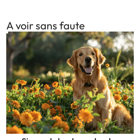
A voir sans faute