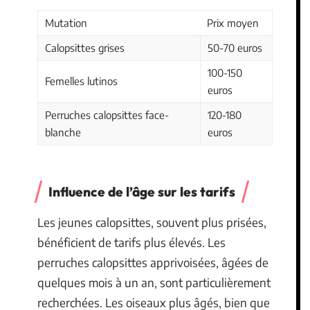
Mutation
Prix moyen
Calopsittes grises
50-70 euros
100-150
Femelles lutinos
euros
Perruches calopsittes face-
120-180
blanche
euros
Influence de l’âge sur les tarifs
Les jeunes calopsittes, souvent plus prisées,
bénéficient de tarifs plus élevés. Les
perruches calopsittes apprivoisées, âgées de
quelques mois à un an, sont particulièrement
recherchées. Les oiseaux plus âgés, bien que