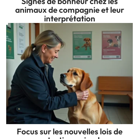
Signes de bonheur chez les
animaux de compagnie et leur
interprétation
Focus sur les nouvelles lois de