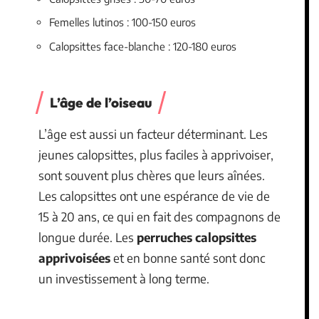
Femelles lutinos : 100-150 euros
Calopsittes face-blanche : 120-180 euros
L’âge de l’oiseau
L’âge est aussi un facteur déterminant. Les
jeunes calopsittes, plus faciles à apprivoiser,
sont souvent plus chères que leurs aînées.
Les calopsittes ont une espérance de vie de
15 à 20 ans, ce qui en fait des compagnons de
longue durée. Les
perruches calopsittes
apprivoisées
et en bonne santé sont donc
un investissement à long terme.