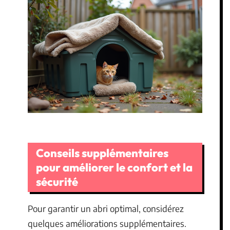
Conseils supplémentaires
pour améliorer le confort et la
sécurité
Pour garantir un abri optimal, considérez
quelques améliorations supplémentaires.