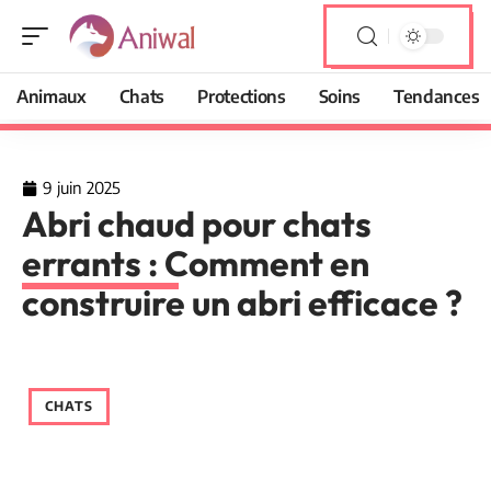
Animaux
Chats
Protections
Soins
Tendances
9 juin 2025
Abri chaud pour chats
errants : Comment en
construire un abri efficace ?
CHATS