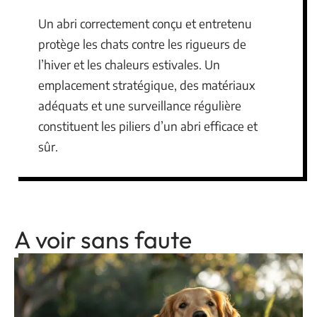
Un abri correctement conçu et entretenu
protège les chats contre les rigueurs de
l’hiver et les chaleurs estivales. Un
emplacement stratégique, des matériaux
adéquats et une surveillance régulière
constituent les piliers d’un abri efficace et
sûr.
A voir sans faute