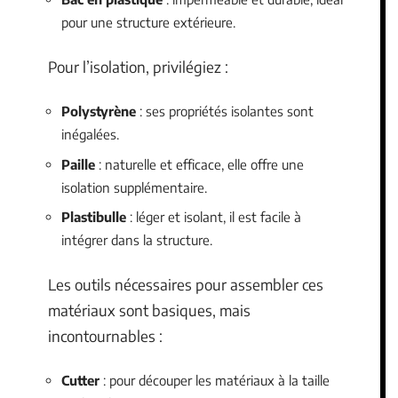
pour une structure extérieure.
Pour l’isolation, privilégiez :
Polystyrène
: ses propriétés isolantes sont
inégalées.
Paille
: naturelle et efficace, elle offre une
isolation supplémentaire.
Plastibulle
: léger et isolant, il est facile à
intégrer dans la structure.
Les outils nécessaires pour assembler ces
matériaux sont basiques, mais
incontournables :
Cutter
: pour découper les matériaux à la taille