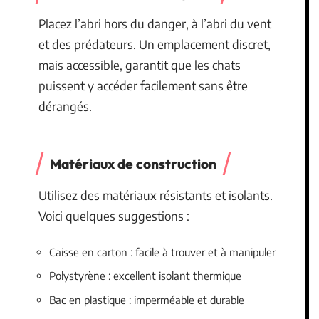
Placez l’abri hors du danger, à l’abri du vent
et des prédateurs. Un emplacement discret,
mais accessible, garantit que les chats
puissent y accéder facilement sans être
dérangés.
Matériaux de construction
Utilisez des matériaux résistants et isolants.
Voici quelques suggestions :
Caisse en carton : facile à trouver et à manipuler
Polystyrène : excellent isolant thermique
Bac en plastique : imperméable et durable