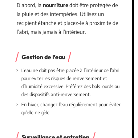
D’abord, la
nourriture
doit être protégée de
la pluie et des intempéries. Utilisez un
récipient étanche et placez-le à proximité de
l’abri, mais jamais à l’intérieur.
Gestion de l’eau
L’eau ne doit pas être placée à l’intérieur de l’abri
pour éviter les risques de renversement et
d’humidité excessive. Préférez des bols lourds ou
des dispositifs anti-renversement.
En hiver, changez l’eau régulièrement pour éviter
qu’elle ne gèle.
Surveillance et entretien