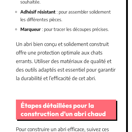
souhaitée.
Adhésif résistant
: pour assembler solidement
les différentes pièces.
Marqueur
: pour tracer les découpes précises.
Un abri bien conçu et solidement construit
offre une protection optimale aux chats
errants. Utiliser des matériaux de qualité et
des outils adaptés est essentiel pour garantir
la durabilité et l’efficacité de cet abri.
Étapes détaillées pour la
construction d’un abri chaud
Pour construire un abri efficace, suivez ces