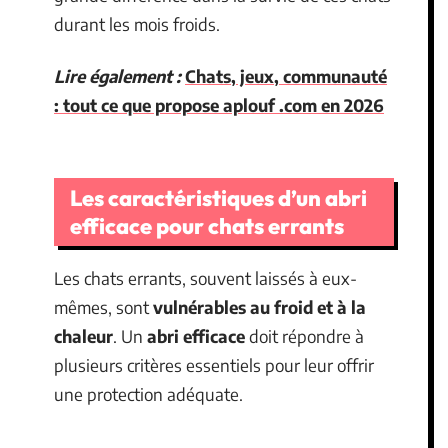
durant les mois froids.
Lire également :
Chats, jeux, communauté
: tout ce que propose aplouf .com en 2026
Les caractéristiques d’un abri
efficace pour chats errants
Les chats errants, souvent laissés à eux-
mêmes, sont
vulnérables au froid et à la
chaleur
. Un
abri efficace
doit répondre à
plusieurs critères essentiels pour leur offrir
une protection adéquate.