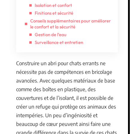
Isolation et confort
Finitions et sécurité
Conseils supplémentaires pour améliorer
le confort et la sécurité
Gestion de l’eau
Surveillance et entretien
Construire un abri pour chats errants ne
nécessite pas de compétences en bricolage
avancées. Avec quelques matériaux de base
comme des boîtes en plastique, des
couvertures et de l’isolant, il est possible de
créer un refuge qui protège ces animaux des
intempéries. Un peu d’ingéniosité et
beaucoup de cœur peuvent ainsi faire une
grande différence dans la survie de ces chats