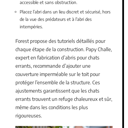
accessible et sans obstruction.
Placez l’abri dans un lieu discret et sécurisé, hors
de la vue des prédateurs et à l’abri des
intempéries.
Forest propose des tutoriels détaillés pour
chaque étape de la construction. Papy Challe,
expert en fabrication d’abris pour chats
errants, recommande d’ajouter une
couverture imperméable sur le toit pour
protéger l’ensemble de la structure. Ces
ajustements garantissent que les chats
errants trouvent un refuge chaleureux et sûr,
même dans les conditions les plus
rigoureuses.