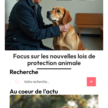
Focus sur les nouvelles lois de
protection animale
Recherche
Au coeur de l'actu