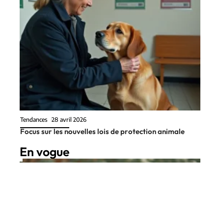
Tendances
28 avril 2026
Focus sur les nouvelles lois de protection animale
En vogue