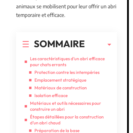
animaux se mobilisent pour leur offrir un abri
temporaire et efficace.
SOMMAIRE
Les caractéristiques d’un abri efficace
pour chats errants
Protection contre les intempéries
Emplacement stratégique
Matériaux de construction
Isolation efficace
Matériaux et outils nécessaires pour
construire un abri
Étapes détaillées pour la construction
d’un abri chaud
Préparation de la base