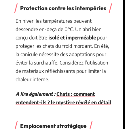
Protection contre les intempéries
En hiver, les températures peuvent
descendre en-deçà de 0°C. Un abri bien
conçu doit être
isolé et imperméable
pour
protéger les chats du froid mordant. En été,
la canicule nécessite des adaptations pour
éviter la surchauffe. Considérez l’utilisation
de matériaux réfléchissants pour limiter la
chaleur interne.
A lire également :
Chats : comment
entendent-ils ? le mystère révélé en détail
Emplacement stratégique