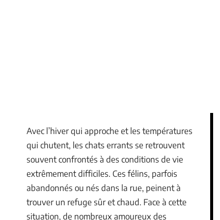
Avec l’hiver qui approche et les températures
qui chutent, les chats errants se retrouvent
souvent confrontés à des conditions de vie
extrêmement difficiles. Ces félins, parfois
abandonnés ou nés dans la rue, peinent à
trouver un refuge sûr et chaud. Face à cette
situation, de nombreux amoureux des