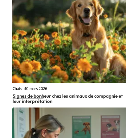
Chats
10 mars 2026
Signes de bonheur chez les animaux de compagnie et
leur interprétation