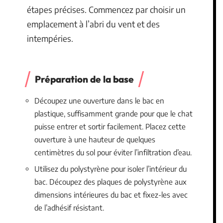
étapes précises. Commencez par choisir un
emplacement à l’abri du vent et des
intempéries.
Préparation de la base
Découpez une ouverture dans le bac en
plastique, suffisamment grande pour que le chat
puisse entrer et sortir facilement. Placez cette
ouverture à une hauteur de quelques
centimètres du sol pour éviter l’infiltration d’eau.
Utilisez du polystyrène pour isoler l’intérieur du
bac. Découpez des plaques de polystyrène aux
dimensions intérieures du bac et fixez-les avec
de l’adhésif résistant.