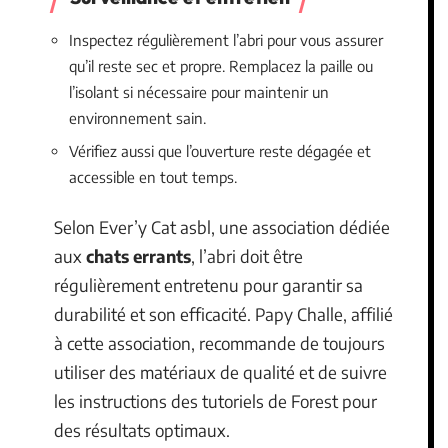
Inspectez régulièrement l’abri pour vous assurer
qu’il reste sec et propre. Remplacez la paille ou
l’isolant si nécessaire pour maintenir un
environnement sain.
Vérifiez aussi que l’ouverture reste dégagée et
accessible en tout temps.
Selon Ever’y Cat asbl, une association dédiée
aux
chats errants
, l’abri doit être
régulièrement entretenu pour garantir sa
durabilité et son efficacité. Papy Challe, affilié
à cette association, recommande de toujours
utiliser des matériaux de qualité et de suivre
les instructions des tutoriels de Forest pour
des résultats optimaux.