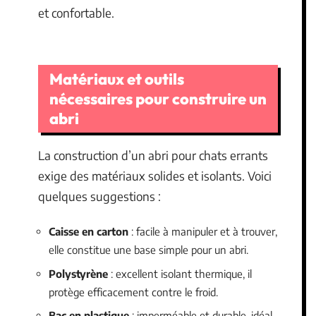
et confortable.
Matériaux et outils
nécessaires pour construire un
abri
La construction d’un abri pour chats errants
exige des matériaux solides et isolants. Voici
quelques suggestions :
Caisse en carton
: facile à manipuler et à trouver,
elle constitue une base simple pour un abri.
Polystyrène
: excellent isolant thermique, il
protège efficacement contre le froid.
Bac en plastique
: imperméable et durable, idéal