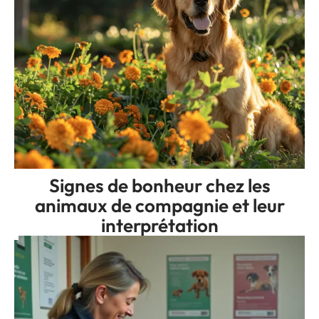
Signes de bonheur chez les
animaux de compagnie et leur
interprétation