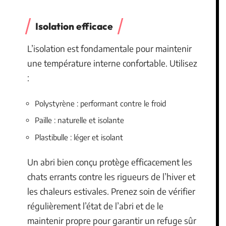
Isolation efficace
L’isolation est fondamentale pour maintenir
une température interne confortable. Utilisez
:
Polystyrène : performant contre le froid
Paille : naturelle et isolante
Plastibulle : léger et isolant
Un abri bien conçu protège efficacement les
chats errants contre les rigueurs de l’hiver et
les chaleurs estivales. Prenez soin de vérifier
régulièrement l’état de l’abri et de le
maintenir propre pour garantir un refuge sûr