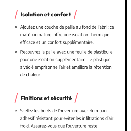
Isolation et confort
Ajoutez une couche de paille au fond de l’abri : ce
matériau naturel offre une isolation thermique
efficace et un confort supplémentaire.
Recouvrez la paille avec une feuille de plastibulle
pour une isolation supplémentaire. Le plastique
alvéolé emprisonne l’air et améliore la rétention
de chaleur.
Finitions et sécurité
Scellez les bords de l’ouverture avec du ruban
adhésif résistant pour éviter les infiltrations d’air
froid. Assurez-vous que l’ouverture reste