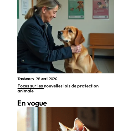
Tendances
28 avril 2026
Focus sur les nouvelles lois de protection
animale
En vogue