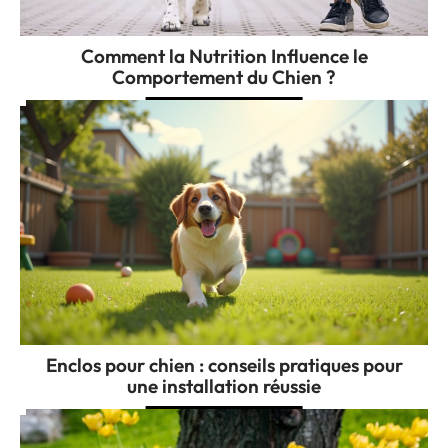
Comment la Nutrition Influence le
Comportement du Chien ?
Enclos pour chien : conseils pratiques pour
une installation réussie