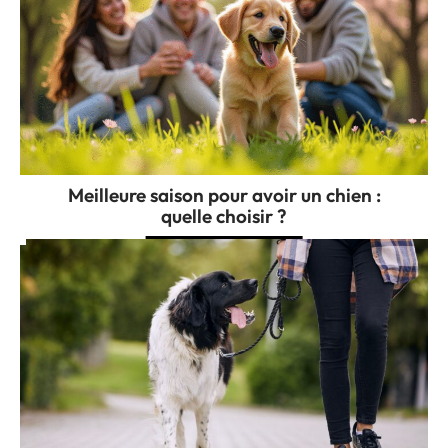
Meilleure saison pour avoir un chien :
quelle choisir ?