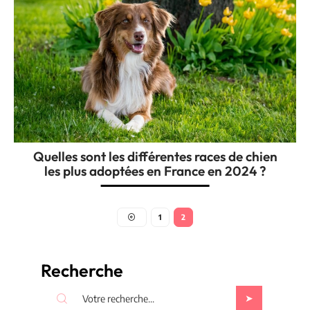
Quelles sont les différentes races de chien
les plus adoptées en France en 2024 ?
1
2
Recherche