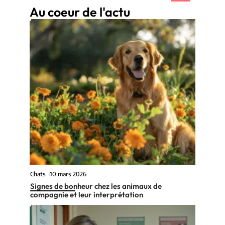
Au coeur de l'actu
Chats
10 mars 2026
Signes de bonheur chez les animaux de
compagnie et leur interprétation