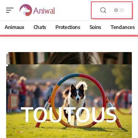
Animaux
Chats
Protections
Soins
Tendances
TOUTOUS